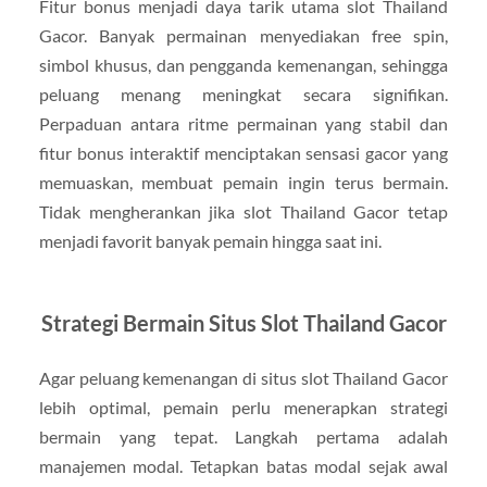
Fitur bonus menjadi daya tarik utama slot Thailand
Gacor. Banyak permainan menyediakan free spin,
simbol khusus, dan pengganda kemenangan, sehingga
peluang menang meningkat secara signifikan.
Perpaduan antara ritme permainan yang stabil dan
fitur bonus interaktif menciptakan sensasi gacor yang
memuaskan, membuat pemain ingin terus bermain.
Tidak mengherankan jika slot Thailand Gacor tetap
menjadi favorit banyak pemain hingga saat ini.
Strategi Bermain Situs Slot Thailand Gacor
Agar peluang kemenangan di situs slot Thailand Gacor
lebih optimal, pemain perlu menerapkan strategi
bermain yang tepat. Langkah pertama adalah
manajemen modal. Tetapkan batas modal sejak awal