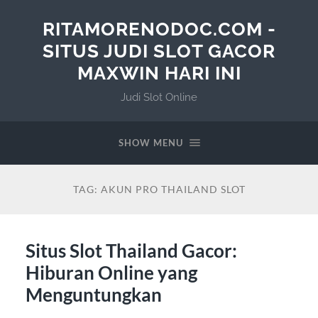
RITAMORENODOC.COM -
SITUS JUDI SLOT GACOR
MAXWIN HARI INI
Judi Slot Online
SHOW MENU
TAG:
AKUN PRO THAILAND SLOT
Situs Slot Thailand Gacor:
Hiburan Online yang
Menguntungkan