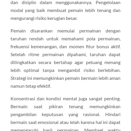
dan disiplin dalam menggunakannya. Pengelolaan
modal yang baik membuat pemain lebih tenang dan
mengurangi risiko kerugian besar.
Pemain disarankan memulai permainan dengan
taruhan rendah untuk memahami pola permainan,
frekuensi kemenangan, dan momen fitur bonus aktif.
Setelah ritme permainan dipahami, taruhan dapat
ditingkatkan secara bertahap agar peluang menang
lebih optimal tanpa mengambil risiko berlebihan.
Strategi ini memungkinkan pemain bermain lebih aman
namun tetap efektif.
Konsentrasi dan kondisi mental juga sangat penting.
Bermain saat pikiran tenang memungkinkan
pengambilan keputusan yang rasional. Hindari
bermain saat emosional atau lelah karena hal ini dapat
memengaruhi hasil permainan. Membagi waktu