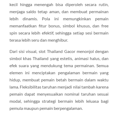
kecil hingga menengah bisa diperoleh secara rutin,
menjaga saldo tetap aman, dan membuat permainan
lebih dinamis. Pola ini memungkinkan pemain
memanfaatkan fitur bonus, simbol khusus, dan free
spin secara lebih efektif, sehingga setiap sesi bermain
terasa lebih seru dan menghibur.
Dari sisi visual, slot Thailand Gacor menonjol dengan
simbol khas Thailand yang estetis, animasi halus, dan
efek suara yang mendukung tema permainan. Semua
elemen ini menciptakan pengalaman bermain yang
hidup, membuat pemain betah bermain dalam waktu
lama. Fleksibilitas taruhan menjadi nilai tambah karena
pemain dapat menyesuaikan nominal taruhan sesuai
modal, sehingga strategi bermain lebih leluasa bagi
pemula maupun pemain berpengalaman.