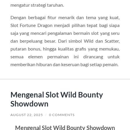
mengatur strategi taruhan.
Dengan berbagai fitur menarik dan tema yang kuat,
Slot Fortune Dragon menjadi pilihan tepat bagi siapa
saja yang mencari pengalaman bermain slot yang seru
dan berpeluang besar. Dari simbol Wild dan Scatter,
putaran bonus, hingga kualitas grafis yang memukau,
semua elemen permainan ini dirancang untuk
memberikan hiburan dan keseruan bagi setiap pemain.
Mengenal Slot Wild Bounty
Showdown
AUGUST 22, 2025
/
0 COMMENTS
Mengenal Slot Wild Bounty Showdown