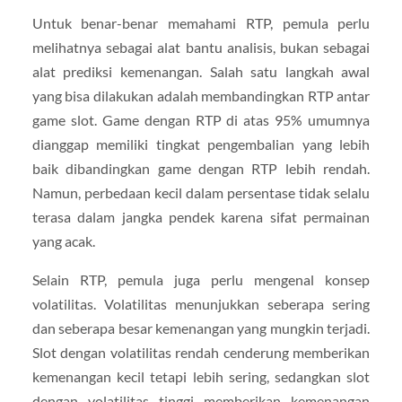
Untuk benar-benar memahami RTP, pemula perlu
melihatnya sebagai alat bantu analisis, bukan sebagai
alat prediksi kemenangan. Salah satu langkah awal
yang bisa dilakukan adalah membandingkan RTP antar
game slot. Game dengan RTP di atas 95% umumnya
dianggap memiliki tingkat pengembalian yang lebih
baik dibandingkan game dengan RTP lebih rendah.
Namun, perbedaan kecil dalam persentase tidak selalu
terasa dalam jangka pendek karena sifat permainan
yang acak.
Selain RTP, pemula juga perlu mengenal konsep
volatilitas. Volatilitas menunjukkan seberapa sering
dan seberapa besar kemenangan yang mungkin terjadi.
Slot dengan volatilitas rendah cenderung memberikan
kemenangan kecil tetapi lebih sering, sedangkan slot
dengan volatilitas tinggi memberikan kemenangan