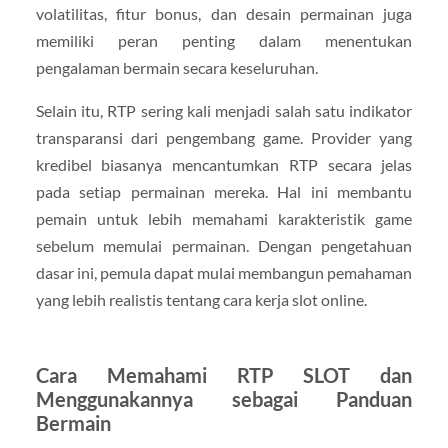
volatilitas, fitur bonus, dan desain permainan juga
memiliki peran penting dalam menentukan
pengalaman bermain secara keseluruhan.
Selain itu, RTP sering kali menjadi salah satu indikator
transparansi dari pengembang game. Provider yang
kredibel biasanya mencantumkan RTP secara jelas
pada setiap permainan mereka. Hal ini membantu
pemain untuk lebih memahami karakteristik game
sebelum memulai permainan. Dengan pengetahuan
dasar ini, pemula dapat mulai membangun pemahaman
yang lebih realistis tentang cara kerja slot online.
Cara Memahami RTP SLOT dan
Menggunakannya sebagai Panduan
Bermain