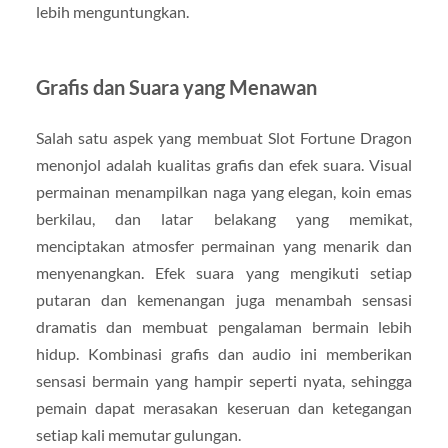
lebih menguntungkan.
Grafis dan Suara yang Menawan
Salah satu aspek yang membuat Slot Fortune Dragon
menonjol adalah kualitas grafis dan efek suara. Visual
permainan menampilkan naga yang elegan, koin emas
berkilau, dan latar belakang yang memikat,
menciptakan atmosfer permainan yang menarik dan
menyenangkan. Efek suara yang mengikuti setiap
putaran dan kemenangan juga menambah sensasi
dramatis dan membuat pengalaman bermain lebih
hidup. Kombinasi grafis dan audio ini memberikan
sensasi bermain yang hampir seperti nyata, sehingga
pemain dapat merasakan keseruan dan ketegangan
setiap kali memutar gulungan.