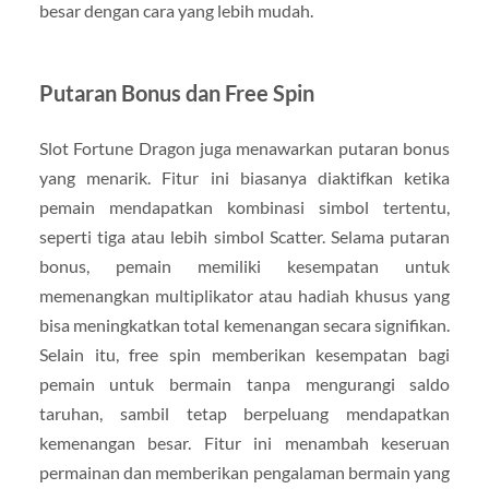
besar dengan cara yang lebih mudah.
Putaran Bonus dan Free Spin
Slot Fortune Dragon juga menawarkan putaran bonus
yang menarik. Fitur ini biasanya diaktifkan ketika
pemain mendapatkan kombinasi simbol tertentu,
seperti tiga atau lebih simbol Scatter. Selama putaran
bonus, pemain memiliki kesempatan untuk
memenangkan multiplikator atau hadiah khusus yang
bisa meningkatkan total kemenangan secara signifikan.
Selain itu, free spin memberikan kesempatan bagi
pemain untuk bermain tanpa mengurangi saldo
taruhan, sambil tetap berpeluang mendapatkan
kemenangan besar. Fitur ini menambah keseruan
permainan dan memberikan pengalaman bermain yang