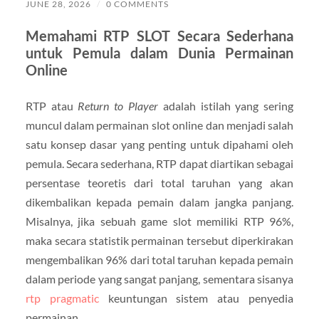
JUNE 28, 2026
/
0 COMMENTS
Memahami RTP SLOT Secara Sederhana
untuk Pemula dalam Dunia Permainan
Online
RTP atau
Return to Player
adalah istilah yang sering
muncul dalam permainan slot online dan menjadi salah
satu konsep dasar yang penting untuk dipahami oleh
pemula. Secara sederhana, RTP dapat diartikan sebagai
persentase teoretis dari total taruhan yang akan
dikembalikan kepada pemain dalam jangka panjang.
Misalnya, jika sebuah game slot memiliki RTP 96%,
maka secara statistik permainan tersebut diperkirakan
mengembalikan 96% dari total taruhan kepada pemain
dalam periode yang sangat panjang, sementara sisanya
rtp pragmatic
keuntungan sistem atau penyedia
permainan.