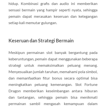
hidup. Kombinasi grafis dan audio ini memberikan
sensasi bermain yang hampir seperti nyata, sehingga
pemain dapat merasakan keseruan dan ketegangan
setiap kali memutar gulungan.
Keseruan dan Strategi Bermain
Meskipun permainan slot banyak bergantung pada
keberuntungan, pemain dapat menggunakan beberapa
strategi untuk memaksimalkan peluang menang.
Menyesuaikan jumlah taruhan, memahami pola simbol,
dan memanfaatkan fitur bonus secara optimal bisa
meningkatkan peluang kemenangan. Slot Fortune
Dragon memberikan keseimbangan antara hiburan
dan tantangan, sehingga pemain bisa menikmati
permainan sambil mengasah kemampuan dalam