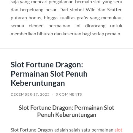
saja yang mencari pengalaman bermain slot yang seru
dan berpeluang besar. Dari simbol Wild dan Scatter,
putaran bonus, hingga kualitas grafis yang memukau,
semua elemen permainan ini dirancang untuk
memberikan hiburan dan keseruan bagi setiap pemain.
Slot Fortune Dragon:
Permainan Slot Penuh
Keberuntungan
DECEMBER 17, 2025
/
0 COMMENTS
Slot Fortune Dragon: Permainan Slot
Penuh Keberuntungan
Slot Fortune Dragon adalah salah satu permainan
slot