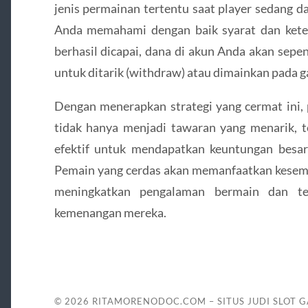
jenis permainan tertentu saat player sedang 
Anda memahami dengan baik syarat dan kete
berhasil dicapai, dana di akun Anda akan sep
untuk ditarik (withdraw) atau dimainkan pada g
Dengan menerapkan strategi yang cermat ini,
tidak hanya menjadi tawaran yang menarik, te
efektif untuk mendapatkan keuntungan besar
Pemain yang cerdas akan memanfaatkan kesemp
meningkatkan pengalaman bermain dan te
kemenangan mereka.
© 2026
RITAMORENODOC.COM – SITUS JUDI SLOT 