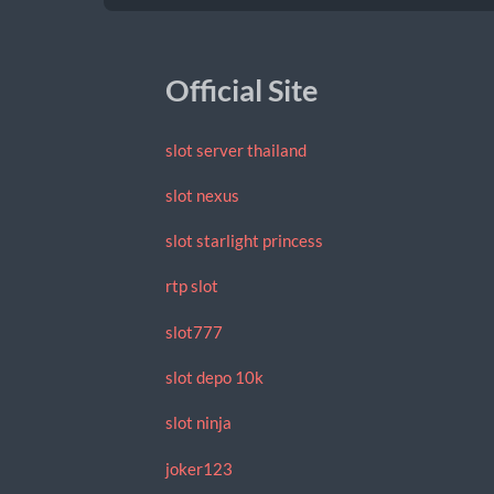
Official Site
slot server thailand
slot nexus
slot starlight princess
rtp slot
slot777
slot depo 10k
slot ninja
joker123