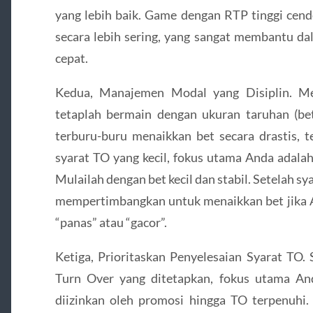
yang lebih baik. Game dengan RTP tinggi cen
secara lebih sering, yang sangat membantu da
cepat.
Kedua, Manajemen Modal yang Disiplin. Me
tetaplah bermain dengan ukuran taruhan (bet
terburu-buru menaikkan bet secara drastis, 
syarat TO yang kecil, fokus utama Anda adala
Mulailah dengan bet kecil dan stabil. Setelah s
mempertimbangkan untuk menaikkan bet jika 
“panas” atau “gacor”.
Ketiga, Prioritaskan Penyelesaian Syarat TO
Turn Over yang ditetapkan, fokus utama A
diizinkan oleh promosi hingga TO terpenuhi