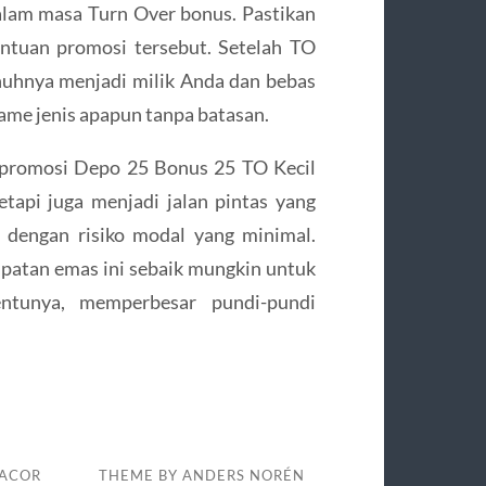
dalam masa Turn Over bonus. Pastikan
ntuan promosi tersebut. Setelah TO
enuhnya menjadi milik Anda dan bebas
ame jenis apapun tanpa batasan.
 promosi Depo 25 Bonus 25 TO Kecil
tapi juga menjadi jalan pintas yang
 dengan risiko modal yang minimal.
atan emas ini sebaik mungkin untuk
ntunya, memperbesar pundi-pundi
GACOR
THEME BY
ANDERS NORÉN