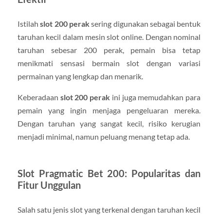
Istilah
slot 200 perak
sering digunakan sebagai bentuk
taruhan kecil dalam mesin slot online. Dengan nominal
taruhan sebesar 200 perak, pemain bisa tetap
menikmati sensasi bermain slot dengan variasi
permainan yang lengkap dan menarik.
Keberadaan
slot 200 perak
ini juga memudahkan para
pemain yang ingin menjaga pengeluaran mereka.
Dengan taruhan yang sangat kecil, risiko kerugian
menjadi minimal, namun peluang menang tetap ada.
Slot Pragmatic Bet 200: Popularitas dan
Fitur Unggulan
Salah satu jenis slot yang terkenal dengan taruhan kecil