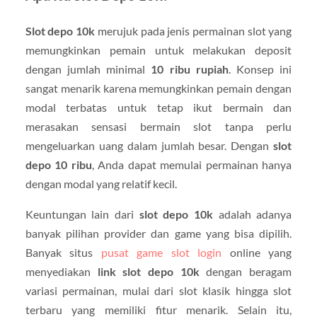
Slot depo 10k
merujuk pada jenis permainan slot yang
memungkinkan pemain untuk melakukan deposit
dengan jumlah minimal
10 ribu rupiah
. Konsep ini
sangat menarik karena memungkinkan pemain dengan
modal terbatas untuk tetap ikut bermain dan
merasakan sensasi bermain slot tanpa perlu
mengeluarkan uang dalam jumlah besar. Dengan
slot
depo 10 ribu
, Anda dapat memulai permainan hanya
dengan modal yang relatif kecil.
Keuntungan lain dari
slot depo 10k
adalah adanya
banyak pilihan provider dan game yang bisa dipilih.
Banyak situs
pusat game slot login
online yang
menyediakan
link slot depo 10k
dengan beragam
variasi permainan, mulai dari slot klasik hingga slot
terbaru yang memiliki fitur menarik. Selain itu,