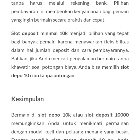
tanpa harus melalui rekening bank. Pilihan
pembayaran ini memberikan kenyamanan bagi pemain
yang ingin bermain secara praktis dan cepat.
Slot deposit minimal 10k
menjadi pilihan yang tepat
bagi banyak pemain karena menawarkan fleksibilitas
dalam hal jumlah deposit dan cara pembayarannya.
Bahkan, jika Anda mencari pengalaman bermain tanpa
khawatir soal potongan biaya, Anda bisa memilih
slot
depo 10 ribu tanpa potongan
.
Kesimpulan
Bermain di
slot depo 10k
atau
slot deposit 10000
memungkinkan Anda untuk menikmati permainan
dengan modal kecil dan peluang menang yang besar.
Dengan memilih
slot gacor deposit 10 rb
, Anda