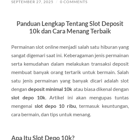
SEPTEMBER 27, 2025
/
0 COMMENTS
Panduan Lengkap Tentang Slot Deposit
10k dan Cara Menang Terbaik
Permainan slot online menjadi salah satu hiburan yang
sangat digemari saat ini. Keberagaman jenis permainan
serta kemudahan dalam melakukan transaksi deposit
membuat banyak orang tertarik untuk bermain. Salah
satu jenis permainan yang banyak dicari adalah slot
dengan
deposit minimal 10k
atau biasa dikenal dengan
slot depo 10k
. Artikel ini akan mengupas tuntas
mengenai
slot depo 10 ribu
, termasuk keuntungan,
cara bermain, dan tips untuk menang.
Apa Itu Slot Depo 10k?