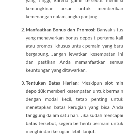
yang tinggi, karena game tersebut memiliki
kemungkinan besar untuk memberikan
kemenangan dalam jangka panjang.
Manfaatkan Bonus dan Promosi:
Banyak situs
yang menawarkan bonus deposit pertama kali
atau promosi khusus untuk pemain yang baru
bergabung. Jangan lewatkan kesempatan ini
dan pastikan Anda memanfaatkan semua
keuntungan yang ditawarkan.
Tentukan Batas Harian:
Meskipun
slot min
depo 10k
memberi kesempatan untuk bermain
dengan modal kecil, tetap penting untuk
menetapkan batas kerugian yang bisa Anda
tanggung dalam satu hari. Jika sudah mencapai
batas tersebut, segera berhenti bermain untuk
menghindari kerugian lebih lanjut.