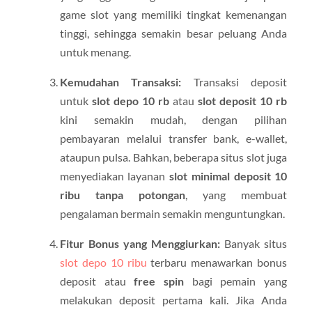
game slot yang memiliki tingkat kemenangan
tinggi, sehingga semakin besar peluang Anda
untuk menang.
Kemudahan Transaksi:
Transaksi deposit
untuk
slot depo 10 rb
atau
slot deposit 10 rb
kini semakin mudah, dengan pilihan
pembayaran melalui transfer bank, e-wallet,
ataupun pulsa. Bahkan, beberapa situs slot juga
menyediakan layanan
slot minimal deposit 10
ribu tanpa potongan
, yang membuat
pengalaman bermain semakin menguntungkan.
Fitur Bonus yang Menggiurkan:
Banyak situs
slot depo 10 ribu
terbaru menawarkan bonus
deposit atau
free spin
bagi pemain yang
melakukan deposit pertama kali. Jika Anda