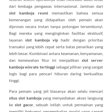
dari lembaga pengawas internasional. Jaminan dari
slot kamboja resmi
memastikan bahwa semua
kemenangan yang didapatkan oleh pemain akan
diproses secara instan tanpa potongan tersembunyi.
Bagi mereka yang menginginkan fasilitas eksklusif,
layanan
slot kamboja vip
hadir dengan prioritas
transaksi yang lebih cepat serta batas penarikan yang
lebih besar. Kombinasi antara keamanan, kenyamanan,
dan kemewahan fitur ini menjadikan
slot server
kamboja winrate tertinggi
sebagai pilihan yang sangat
logis bagi para pencari hiburan daring berkualitas
tinggi.
Para pemain yang jeli biasanya akan selalu mencari
situs slot kamboja
yang menyediakan akses langsung
ke
slot gacor
, sebuah istilah untuk permainan yang
memiliki frekuensi pengembalian modal yang sangat