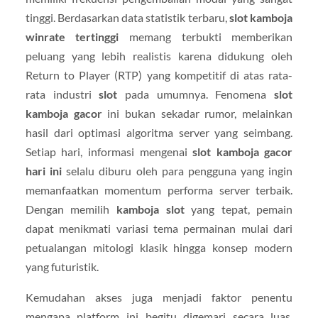
tinggi. Berdasarkan data statistik terbaru,
slot kamboja
winrate tertinggi
memang terbukti memberikan
peluang yang lebih realistis karena didukung oleh
Return to Player (RTP) yang kompetitif di atas rata-
rata industri
slot
pada umumnya. Fenomena
slot
kamboja gacor
ini bukan sekadar rumor, melainkan
hasil dari optimasi algoritma server yang seimbang.
Setiap hari, informasi mengenai
slot kamboja gacor
hari ini
selalu diburu oleh para pengguna yang ingin
memanfaatkan momentum performa server terbaik.
Dengan memilih
kamboja slot
yang tepat, pemain
dapat menikmati variasi tema permainan mulai dari
petualangan mitologi klasik hingga konsep modern
yang futuristik.
Kemudahan akses juga menjadi faktor penentu
mengapa platform ini begitu digemari secara luas.