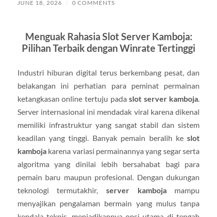
JUNE 18, 2026
/
0 COMMENTS
Menguak Rahasia Slot Server Kamboja:
Pilihan Terbaik dengan Winrate Tertinggi
Industri hiburan digital terus berkembang pesat, dan
belakangan ini perhatian para peminat permainan
ketangkasan online tertuju pada
slot server kamboja
.
Server internasional ini mendadak viral karena dikenal
memiliki infrastruktur yang sangat stabil dan sistem
keadilan yang tinggi. Banyak pemain beralih ke
slot
kamboja
karena variasi permainannya yang segar serta
algoritma yang dinilai lebih bersahabat bagi para
pemain baru maupun profesional. Dengan dukungan
teknologi termutakhir,
server kamboja
mampu
menyajikan pengalaman bermain yang mulus tanpa
kendala teknis, menjadikannya opsi utama di tengah