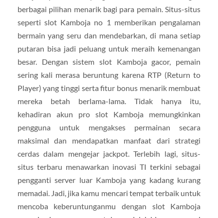
berbagai pilihan menarik bagi para pemain. Situs-situs
seperti slot Kamboja no 1 memberikan pengalaman
bermain yang seru dan mendebarkan, di mana setiap
putaran bisa jadi peluang untuk meraih kemenangan
besar. Dengan sistem slot Kamboja gacor, pemain
sering kali merasa beruntung karena RTP (Return to
Player) yang tinggi serta fitur bonus menarik membuat
mereka betah berlama-lama. Tidak hanya itu,
kehadiran akun pro slot Kamboja memungkinkan
pengguna untuk mengakses permainan secara
maksimal dan mendapatkan manfaat dari strategi
cerdas dalam mengejar jackpot. Terlebih lagi, situs-
situs terbaru menawarkan inovasi TI terkini sebagai
pengganti server luar Kamboja yang kadang kurang
memadai. Jadi, jika kamu mencari tempat terbaik untuk
mencoba keberuntunganmu dengan slot Kamboja