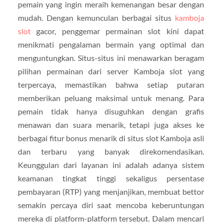
pemain yang ingin meraih kemenangan besar dengan
mudah. Dengan kemunculan berbagai situs
kamboja
slot
gacor, penggemar permainan slot kini dapat
menikmati pengalaman bermain yang optimal dan
menguntungkan. Situs-situs ini menawarkan beragam
pilihan permainan dari server Kamboja slot yang
terpercaya, memastikan bahwa setiap putaran
memberikan peluang maksimal untuk menang. Para
pemain tidak hanya disuguhkan dengan grafis
menawan dan suara menarik, tetapi juga akses ke
berbagai fitur bonus menarik di situs slot Kamboja asli
dan terbaru yang banyak direkomendasikan.
Keunggulan dari layanan ini adalah adanya sistem
keamanan tingkat tinggi sekaligus persentase
pembayaran (RTP) yang menjanjikan, membuat bettor
semakin percaya diri saat mencoba keberuntungan
mereka di platform-platform tersebut. Dalam mencari