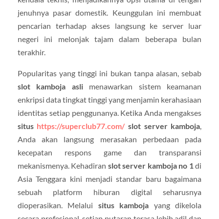
jenuhnya pasar domestik. Keunggulan ini membuat
pencarian terhadap akses langsung ke server luar
negeri ini melonjak tajam dalam beberapa bulan
terakhir.
Popularitas yang tinggi ini bukan tanpa alasan, sebab
slot kamboja asli
menawarkan sistem keamanan
enkripsi data tingkat tinggi yang menjamin kerahasiaan
identitas setiap penggunanya. Ketika Anda mengakses
situs
https://superclub77.com/
slot server kamboja
,
Anda akan langsung merasakan perbedaan pada
kecepatan respons game dan transparansi
mekanismenya. Kehadiran
slot server kamboja no 1
di
Asia Tenggara kini menjadi standar baru bagaimana
sebuah platform hiburan digital seharusnya
dioperasikan. Melalui
situs kamboja
yang dikelola
secara profesional, setiap putaran terasa lebih adil dan