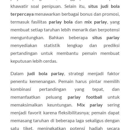
khawatir soal penipuan. Selain itu,
situs judi bola
terpercaya
menawarkan berbagai bonus dan promosi,
termasuk fasilitas
parlay bola
dan
mix parlay
, yang
membuat setiap taruhan lebih menarik dan berpotensi
menguntungkan. Bahkan beberapa
situs parlay
menyediakan statistik lengkap dan prediksi
pertandingan untuk membantu pemain membuat
keputusan lebih cerdas.
Dalam
judi bola parlay
, strategi menjadi faktor
penentu kemenangan. Pemain harus pintar memilih
kombinasi pertandingan yang tepat, dan
memanfaatkan peluang
parlay football
untuk
memaksimalkan keuntungan.
Mix parlay
sering
menjadi favorit karena fleksibilitasnya; pemain dapat
memasang taruhan di beberapa laga sekaligus dengan
satu tiket, meningkatkan potensi hadiah secara