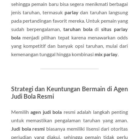
sehingga pemain baru bisa segera menikmati berbagai
jenis taruhan, termasuk
parlay
dan taruhan langsung
pada pertandingan favorit mereka. Untuk pemain yang
sudah berpengalaman,
taruhan bola
di
situs parlay
bola
menjadi pilihan tepat karena menawarkan odds
yang kompetitif dan banyak opsi taruhan, mulai dari
kemenangan tunggal hingga kombinasi
mix parlay
.
Strategi dan Keuntungan Bermain di Agen
Judi Bola Resmi
Memilih
agen judi bola
resmi adalah langkah penting
untuk memastikan pengalaman taruhan yang aman.
Judi bola resmi
biasanya memiliki lisensi dari otoritas
perjudian yang diakui, sehingga pemain tidak perlu