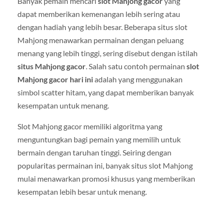
Banyak pemain mencari
slot Mahjong gacor
yang
dapat memberikan kemenangan lebih sering atau
dengan hadiah yang lebih besar. Beberapa situs slot
Mahjong menawarkan permainan dengan peluang
menang yang lebih tinggi, sering disebut dengan istilah
situs Mahjong gacor
. Salah satu contoh permainan
slot
Mahjong gacor hari ini
adalah yang menggunakan
simbol scatter hitam, yang dapat memberikan banyak
kesempatan untuk menang.
Slot Mahjong gacor memiliki algoritma yang
menguntungkan bagi pemain yang memilih untuk
bermain dengan taruhan tinggi. Seiring dengan
popularitas permainan ini, banyak situs slot Mahjong
mulai menawarkan promosi khusus yang memberikan
kesempatan lebih besar untuk menang.