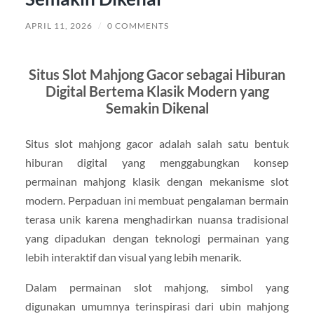
APRIL 11, 2026
/
0 COMMENTS
Situs Slot Mahjong Gacor sebagai Hiburan
Digital Bertema Klasik Modern yang
Semakin Dikenal
Situs slot mahjong gacor adalah salah satu bentuk
hiburan digital yang menggabungkan konsep
permainan mahjong klasik dengan mekanisme slot
modern. Perpaduan ini membuat pengalaman bermain
terasa unik karena menghadirkan nuansa tradisional
yang dipadukan dengan teknologi permainan yang
lebih interaktif dan visual yang lebih menarik.
Dalam permainan slot mahjong, simbol yang
digunakan umumnya terinspirasi dari ubin mahjong