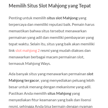
Memilih Situs Slot Mahjong yang Tepat
Penting untuk memilih
situs slot Mahjong
yang
terpercaya dan memiliki reputasi baik. Pemain harus
memastikan bahwa situs tersebut menawarkan
permainan yang adil dan memiliki pembayaran yang
tepat waktu. Selain itu, situs yang baik akan memiliki
link
slot mahjong 2
resmi yang mudah diakses dan
menawarkan berbagai macam permainan slot,
termasuk Mahjong Ways.
Ada banyak situs yang menawarkan permainan
slot
Mahjong tergacor
, yang menyediakan peluang lebih
besar untuk menang dengan mekanisme yang adil.
Pastikan Anda memilih
situs Mahjong
yang
menyediakan fitur keamanan yang baik dan lisensi
resmi, sehingga Anda bisa bermain dengan nyaman