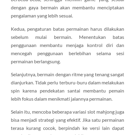
dengan gaya bermain akan membantu menciptakan
pengalaman yang lebih sesuai.
Kedua, pengaturan batas permainan harus dilakukan
sebelum mulai bermain. Menentukan batas
penggunaan membantu menjaga kontrol diri dan
mencegah penggunaan berlebihan selama sesi
permainan berlangsung.
Selanjutnya, bermain dengan ritme yang tenang sangat
dianjurkan. Tidak perlu terburu-buru dalam melakukan
spin karena pendekatan santai membantu pemain
lebih fokus dalam menikmati jalannya permainan.
Selain itu, mencoba beberapa variasi slot mahjong juga
bisa menjadi strategi yang efektif. Jika satu permainan
terasa kurang cocok, berpindah ke versi lain dapat