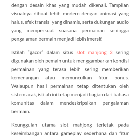
dengan desain khas yang mudah dikenali. Tampilan
visualnya dibuat lebih modern dengan animasi yang
halus, efek transisi yang dinamis, serta dukungan audio
yang memperkuat suasana permainan sehingga
pengalaman bermain menjadi lebih imersif.
Istilah “gacor” dalam situs
slot mahjong 3
sering
digunakan oleh pemain untuk menggambarkan kondisi
permainan yang terasa lebih sering memberikan
kemenangan atau memunculkan fitur bonus.
Walaupun hasil permainan tetap ditentukan oleh
sistem acak, istilah ini tetap menjadi bagian dari bahasa
komunitas dalam mendeskripsikan pengalaman
bermain.
Keunggulan utama slot mahjong terletak pada
keseimbangan antara gameplay sederhana dan fitur