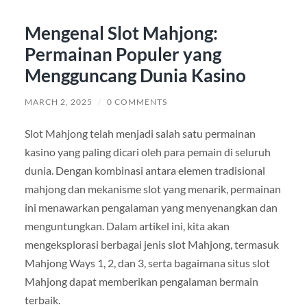
Mengenal Slot Mahjong:
Permainan Populer yang
Mengguncang Dunia Kasino
MARCH 2, 2025
/
0 COMMENTS
Slot Mahjong telah menjadi salah satu permainan
kasino yang paling dicari oleh para pemain di seluruh
dunia. Dengan kombinasi antara elemen tradisional
mahjong dan mekanisme slot yang menarik, permainan
ini menawarkan pengalaman yang menyenangkan dan
menguntungkan. Dalam artikel ini, kita akan
mengeksplorasi berbagai jenis slot Mahjong, termasuk
Mahjong Ways 1, 2, dan 3, serta bagaimana situs slot
Mahjong dapat memberikan pengalaman bermain
terbaik.