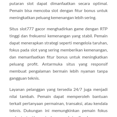
putaran slot dapat dimanfaatkan secara optimal.
Pemain bisa mencoba slot dengan fitur bonus untuk
meningkatkan peluang kemenangan lebih sering.
Situs slot777 gacor menghadirkan game dengan RTP
tinggi dan frekuensi kemenangan yang stabil. Pemain
dapat menerapkan strategi seperti mengelola taruhan,
fokus pada slot yang sering memberikan kemenangan,
dan memanfaatkan fitur bonus untuk meningkatkan
peluang profit. Antarmuka situs yang responsif
membuat pengalaman bermain lebih nyaman tanpa
gangguan teknis.
Layanan pelanggan yang tersedia 24/7 juga menjadi
nilai tambah. Pemain dapat memperoleh bantuan
terkait pertanyaan permainan, transaksi, atau kendala
teknis. Dukungan ini memungkinkan pemain fokus