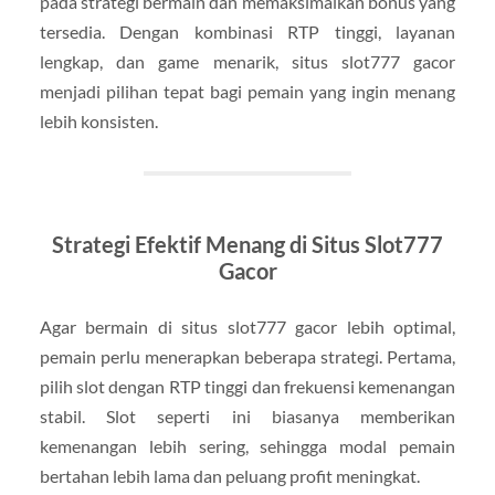
pada strategi bermain dan memaksimalkan bonus yang
tersedia. Dengan kombinasi RTP tinggi, layanan
lengkap, dan game menarik, situs slot777 gacor
menjadi pilihan tepat bagi pemain yang ingin menang
lebih konsisten.
Strategi Efektif Menang di Situs Slot777
Gacor
Agar bermain di situs slot777 gacor lebih optimal,
pemain perlu menerapkan beberapa strategi. Pertama,
pilih slot dengan RTP tinggi dan frekuensi kemenangan
stabil. Slot seperti ini biasanya memberikan
kemenangan lebih sering, sehingga modal pemain
bertahan lebih lama dan peluang profit meningkat.