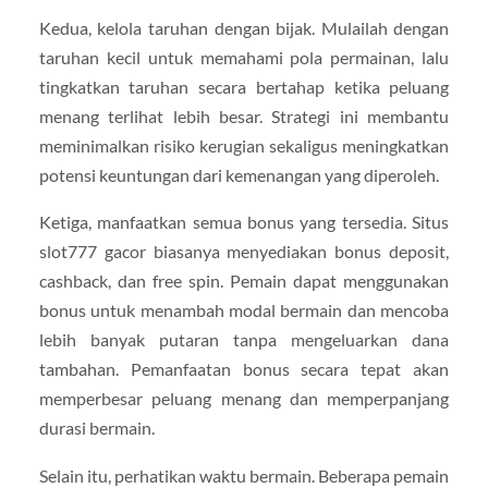
Kedua, kelola taruhan dengan bijak. Mulailah dengan
taruhan kecil untuk memahami pola permainan, lalu
tingkatkan taruhan secara bertahap ketika peluang
menang terlihat lebih besar. Strategi ini membantu
meminimalkan risiko kerugian sekaligus meningkatkan
potensi keuntungan dari kemenangan yang diperoleh.
Ketiga, manfaatkan semua bonus yang tersedia. Situs
slot777 gacor biasanya menyediakan bonus deposit,
cashback, dan free spin. Pemain dapat menggunakan
bonus untuk menambah modal bermain dan mencoba
lebih banyak putaran tanpa mengeluarkan dana
tambahan. Pemanfaatan bonus secara tepat akan
memperbesar peluang menang dan memperpanjang
durasi bermain.
Selain itu, perhatikan waktu bermain. Beberapa pemain