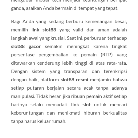
ganda, asalkan Anda bermain di tempat yang tepat.
Bagi Anda yang sedang berburu kemenangan besar,
memilih
link slot88
yang valid dan aman adalah
langkah awal yang krusial. Saat ini, perburuan terhadap
slot88 gacor
semakin meningkat karena tingkat
persentase pengembalian ke pemain (RTP) yang
ditawarkan cenderung lebih tinggi di atas rata-rata.
Dengan sistem yang transparan dan terenkripsi
dengan baik, platform
slot88 resmi
menjamin bahwa
setiap putaran berjalan secara acak tanpa adanya
manipulasi. Tidak heran jika ribuan pemain aktif setiap
harinya selalu memadati
link slot
untuk mencari
keberuntungan dan menikmati hiburan berkualitas
tanpa harus keluar rumah.