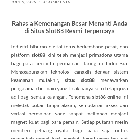
JULY 5, 2026
/
0 COMMENTS
Rahasia Kemenangan Besar Menanti Anda
di Situs Slot88 Resmi Terpercaya
Industri hiburan digital terus berkembang pesat, dan
platform
slot88
kini telah menjadi primadona utama
bagi para pencinta permainan daring di Indonesia.
Menggabungkan teknologi canggih dengan sistem
keamanan mutakhir,
situs slot88
menawarkan
pengalaman bermain yang tidak hanya seru tetapi juga
adil bagi semua kalangan. Fenomena
slot88 online
ini
meledak bukan tanpa alasan; kemudahan akses dan
variasi permainan yang sangat melimpah menjadi
magnet kuat bagi para pemain. Setiap putaran mesin
memberi peluang nyata bagi siapa saja untuk
mengubah modal kecil menjadi keuntungan berlipat