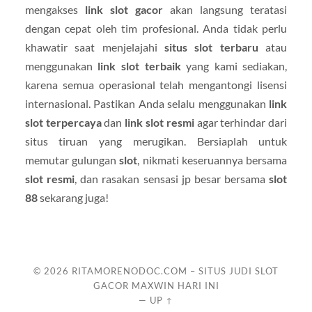
mengakses
link slot gacor
akan langsung teratasi
dengan cepat oleh tim profesional. Anda tidak perlu
khawatir saat menjelajahi
situs slot terbaru
atau
menggunakan
link slot terbaik
yang kami sediakan,
karena semua operasional telah mengantongi lisensi
internasional. Pastikan Anda selalu menggunakan
link
slot terpercaya
dan
link slot resmi
agar terhindar dari
situs tiruan yang merugikan. Bersiaplah untuk
memutar gulungan
slot
, nikmati keseruannya bersama
slot resmi
, dan rasakan sensasi jp besar bersama
slot
88
sekarang juga!
© 2026
RITAMORENODOC.COM – SITUS JUDI SLOT
GACOR MAXWIN HARI INI
—
UP ↑