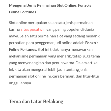
Mengenal Jenis Permainan Slot Online: Fonzo’s
Feline Fortunes
Slot online merupakan salah satu jenis permainan
kasino
situs pusatwin
yang paling populer di dunia
maya. Salah satu permainan slot yang sedang menarik
perhatian para penggemar judi online adalah
Fonzo’s
Feline Fortunes
. Slot ini tidak hanya menawarkan
mekanisme permainan yang menarik, tetapi juga tema
yang menyenangkan dan penuh warna. Dalam artikel
ini, kita akan mengenal lebih jauh tentang jenis
permainan slot online ini, cara bermain, dan fitur-fitur
unggulannya.
Tema dan Latar Belakang