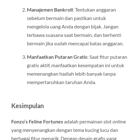
Manajemen Bankroll
: Tentukan anggaran
sebelum bermain dan pastikan untuk
mengelola uang Anda dengan bijak. Jangan
terbawa suasana saat bermain, dan berhenti
bermain jika sudah mencapai batas anggaran.
Manfaatkan Putaran Gratis
: Saat fitur putaran
gratis aktif, manfaatkan kesempatan ini untuk
memenangkan hadiah lebih banyak tanpa
mempertaruhkan taruhan Anda.
Kesimpulan
Fonzo’s Feline Fortunes
adalah permainan slot online
yang menyenangkan dengan tema kucing lucu dan
berbagai fitur menarik. Dengan desain grafis yang