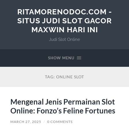
RITAMORENODOC.COM -
SITUS JUDI SLOT GACOR
MAXWIN HARI INI
Judi Slot Online
SHOW MENU
TAG:
ONLINE SLOT
Mengenal Jenis Permainan Slot
Online: Fonzo’s Feline Fortunes
MARCH 27, 2025
/
0 COMMENTS