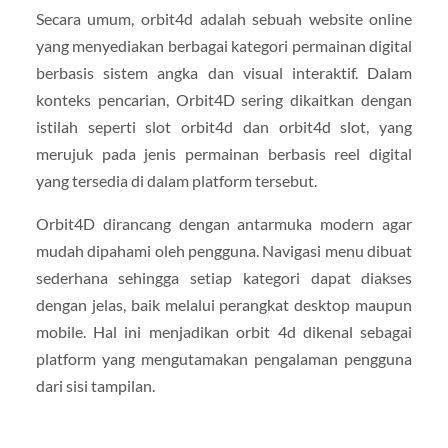
Secara umum, orbit4d adalah sebuah website online
yang menyediakan berbagai kategori permainan digital
berbasis sistem angka dan visual interaktif. Dalam
konteks pencarian, Orbit4D sering dikaitkan dengan
istilah seperti slot orbit4d dan orbit4d slot, yang
merujuk pada jenis permainan berbasis reel digital
yang tersedia di dalam platform tersebut.
Orbit4D dirancang dengan antarmuka modern agar
mudah dipahami oleh pengguna. Navigasi menu dibuat
sederhana sehingga setiap kategori dapat diakses
dengan jelas, baik melalui perangkat desktop maupun
mobile. Hal ini menjadikan orbit 4d dikenal sebagai
platform yang mengutamakan pengalaman pengguna
dari sisi tampilan.