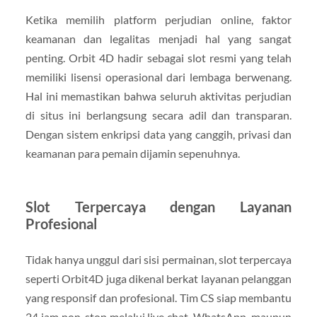
Ketika memilih platform perjudian online, faktor
keamanan dan legalitas menjadi hal yang sangat
penting. Orbit 4D hadir sebagai slot resmi yang telah
memiliki lisensi operasional dari lembaga berwenang.
Hal ini memastikan bahwa seluruh aktivitas perjudian
di situs ini berlangsung secara adil dan transparan.
Dengan sistem enkripsi data yang canggih, privasi dan
keamanan para pemain dijamin sepenuhnya.
Slot Terpercaya dengan Layanan
Profesional
Tidak hanya unggul dari sisi permainan, slot terpercaya
seperti Orbit4D juga dikenal berkat layanan pelanggan
yang responsif dan profesional. Tim CS siap membantu
24 jam non-stop melalui live chat, WhatsApp, maupun