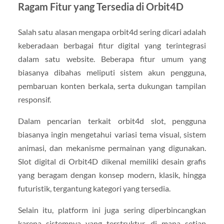
Ragam Fitur yang Tersedia di Orbit4D
Salah satu alasan mengapa orbit4d sering dicari adalah
keberadaan berbagai fitur digital yang terintegrasi
dalam satu website. Beberapa fitur umum yang
biasanya dibahas meliputi sistem akun pengguna,
pembaruan konten berkala, serta dukungan tampilan
responsif.
Dalam pencarian terkait orbit4d slot, pengguna
biasanya ingin mengetahui variasi tema visual, sistem
animasi, dan mekanisme permainan yang digunakan.
Slot digital di Orbit4D dikenal memiliki desain grafis
yang beragam dengan konsep modern, klasik, hingga
futuristik, tergantung kategori yang tersedia.
Selain itu, platform ini juga sering diperbincangkan
karena sistemnya yang terstruktur, di mana setiap