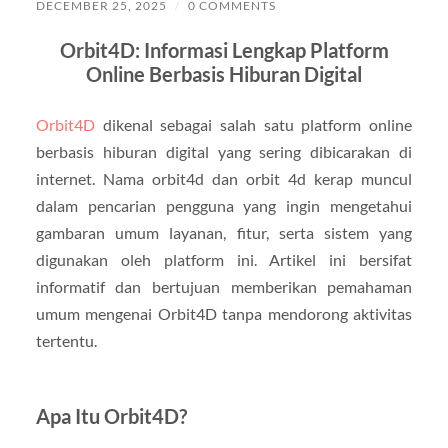
DECEMBER 25, 2025
/
0 COMMENTS
Orbit4D: Informasi Lengkap Platform
Online Berbasis Hiburan Digital
Orbit4D
dikenal sebagai salah satu platform online
berbasis hiburan digital yang sering dibicarakan di
internet. Nama orbit4d dan orbit 4d kerap muncul
dalam pencarian pengguna yang ingin mengetahui
gambaran umum layanan, fitur, serta sistem yang
digunakan oleh platform ini. Artikel ini bersifat
informatif dan bertujuan memberikan pemahaman
umum mengenai Orbit4D tanpa mendorong aktivitas
tertentu.
Apa Itu Orbit4D?