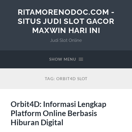
RITAMORENODOC.COM -
SITUS JUDI SLOT GACOR
MAXWIN HARI INI
Judi Slot Online
SHOW MENU
TAG:
ORBIT4D SLOT
Orbit4D: Informasi Lengkap
Platform Online Berbasis
Hiburan Digital