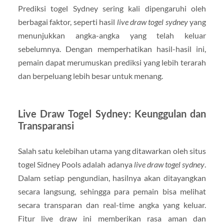
Prediksi togel Sydney sering kali dipengaruhi oleh
berbagai faktor, seperti hasil
live draw togel sydney
yang
menunjukkan angka-angka yang telah keluar
sebelumnya. Dengan memperhatikan hasil-hasil ini,
pemain dapat merumuskan prediksi yang lebih terarah
dan berpeluang lebih besar untuk menang.
Live Draw Togel Sydney: Keunggulan dan
Transparansi
Salah satu kelebihan utama yang ditawarkan oleh situs
togel Sidney Pools adalah adanya
live draw togel sydney
.
Dalam setiap pengundian, hasilnya akan ditayangkan
secara langsung, sehingga para pemain bisa melihat
secara transparan dan real-time angka yang keluar.
Fitur live draw ini memberikan rasa aman dan