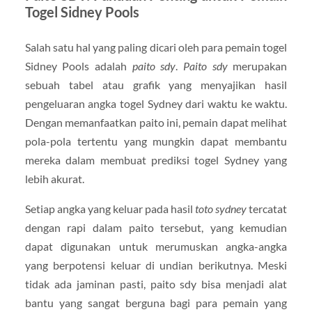
Togel Sidney Pools
Salah satu hal yang paling dicari oleh para pemain togel
Sidney Pools adalah
paito sdy
.
Paito sdy
merupakan
sebuah tabel atau grafik yang menyajikan hasil
pengeluaran angka togel Sydney dari waktu ke waktu.
Dengan memanfaatkan paito ini, pemain dapat melihat
pola-pola tertentu yang mungkin dapat membantu
mereka dalam membuat prediksi togel Sydney yang
lebih akurat.
Setiap angka yang keluar pada hasil
toto sydney
tercatat
dengan rapi dalam paito tersebut, yang kemudian
dapat digunakan untuk merumuskan angka-angka
yang berpotensi keluar di undian berikutnya. Meski
tidak ada jaminan pasti, paito sdy bisa menjadi alat
bantu yang sangat berguna bagi para pemain yang