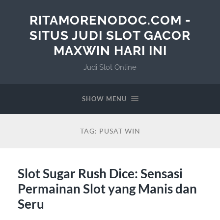
RITAMORENODOC.COM -
SITUS JUDI SLOT GACOR
MAXWIN HARI INI
Judi Slot Online
SHOW MENU
TAG:
PUSAT WIN
Slot Sugar Rush Dice: Sensasi
Permainan Slot yang Manis dan
Seru