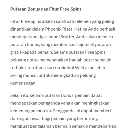
Putaran Bonus dan Fitur Free Spins
Fitur Free Spins adalah salah satu elemen yang paling
dinantikan dalam Phoenix Rises. Ketika Anda berhasil
mendapatkan tiga simbol Scatter, Anda akan memicu
putaran bonus, yang memberikan sejumlah putaran
gratis kepada pemain. Selama putaran Free Spins,
peluang untuk memenangkan hadiah besar semakin
terbuka, terutama karena simbol Wild akan lebih
sering muncul untuk meningkatkan peluang
kemenangan.
Selain itu, selama putaran bonus, pemain dapat
mendapatkan pengganda yang akan meningkatkan
kemenangan mereka. Pengganda ini dapat memberi
dorongan besar bagi pemain yang beruntung,
membuat pengalaman bermain semakin mendebarkan.