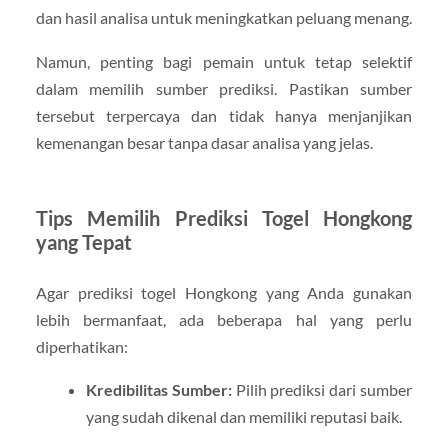
dan hasil analisa untuk meningkatkan peluang menang.
Namun, penting bagi pemain untuk tetap selektif
dalam memilih sumber prediksi. Pastikan sumber
tersebut terpercaya dan tidak hanya menjanjikan
kemenangan besar tanpa dasar analisa yang jelas.
Tips Memilih Prediksi Togel Hongkong
yang Tepat
Agar prediksi togel Hongkong yang Anda gunakan
lebih bermanfaat, ada beberapa hal yang perlu
diperhatikan:
Kredibilitas Sumber:
Pilih prediksi dari sumber
yang sudah dikenal dan memiliki reputasi baik.