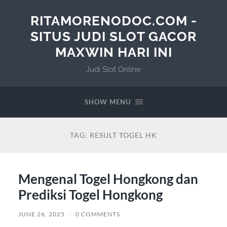
RITAMORENODOC.COM -
SITUS JUDI SLOT GACOR
MAXWIN HARI INI
Judi Slot Online
SHOW MENU
TAG:
RESULT TOGEL HK
Mengenal Togel Hongkong dan
Prediksi Togel Hongkong
JUNE 26, 2025
/
0 COMMENTS