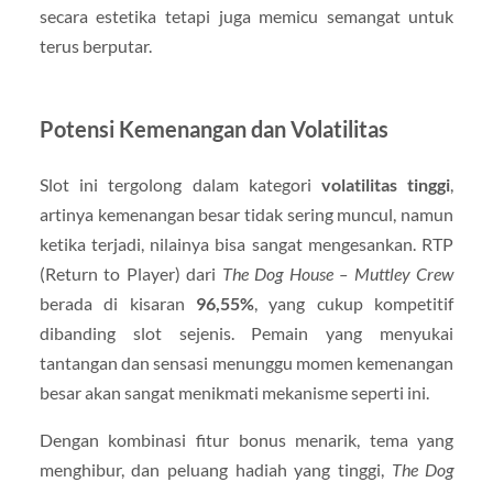
secara estetika tetapi juga memicu semangat untuk
terus berputar.
Potensi Kemenangan dan Volatilitas
Slot ini tergolong dalam kategori
volatilitas tinggi
,
artinya kemenangan besar tidak sering muncul, namun
ketika terjadi, nilainya bisa sangat mengesankan. RTP
(Return to Player) dari
The Dog House – Muttley Crew
berada di kisaran
96,55%
, yang cukup kompetitif
dibanding slot sejenis. Pemain yang menyukai
tantangan dan sensasi menunggu momen kemenangan
besar akan sangat menikmati mekanisme seperti ini.
Dengan kombinasi fitur bonus menarik, tema yang
menghibur, dan peluang hadiah yang tinggi,
The Dog