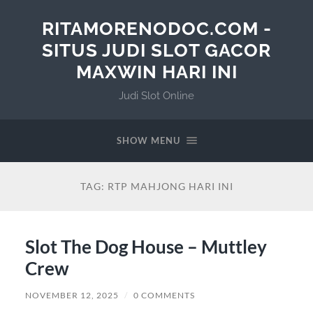
RITAMORENODOC.COM -
SITUS JUDI SLOT GACOR
MAXWIN HARI INI
Judi Slot Online
SHOW MENU
TAG:
RTP MAHJONG HARI INI
Slot The Dog House – Muttley
Crew
NOVEMBER 12, 2025
/
0 COMMENTS