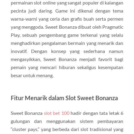
permainan slot online yang sangat populer di kalangan
pecinta judi daring. Game ini dikenal dengan tema
warna-warni yang ceria dan grafis buah serta permen
yang menggoda. Sweet Bonanza dibuat oleh Pragmatic
Play, sebuah pengembang game terkenal yang selalu
menghadirkan pengalaman bermain yang menarik dan
inovatif. Dengan konsep yang sederhana namun
mengasyikkan, Sweet Bonanza menjadi favorit bagi
pemain yang mencari hiburan sekaligus kesempatan
besar untuk menang.
Fitur Menarik dalam Slot Sweet Bonanza
Sweet Bonanza
slot bet 100
hadir dengan tata letak 6
gulungan dan menggunakan sistem pembayaran
“cluster pays,” yang berbeda dari slot tradisional yang