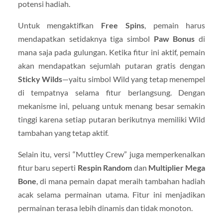
potensi hadiah.
Untuk mengaktifkan
Free Spins
, pemain harus
mendapatkan setidaknya tiga simbol
Paw Bonus
di
mana saja pada gulungan. Ketika fitur ini aktif, pemain
akan mendapatkan sejumlah putaran gratis dengan
Sticky Wilds
—yaitu simbol Wild yang tetap menempel
di tempatnya selama fitur berlangsung. Dengan
mekanisme ini, peluang untuk menang besar semakin
tinggi karena setiap putaran berikutnya memiliki Wild
tambahan yang tetap aktif.
Selain itu, versi “Muttley Crew” juga memperkenalkan
fitur baru seperti
Respin Random
dan
Multiplier Mega
Bone
, di mana pemain dapat meraih tambahan hadiah
acak selama permainan utama. Fitur ini menjadikan
permainan terasa lebih dinamis dan tidak monoton.