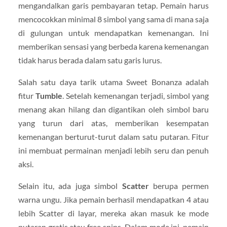
mengandalkan garis pembayaran tetap. Pemain harus
mencocokkan minimal 8 simbol yang sama di mana saja
di gulungan untuk mendapatkan kemenangan. Ini
memberikan sensasi yang berbeda karena kemenangan
tidak harus berada dalam satu garis lurus.
Salah satu daya tarik utama Sweet Bonanza adalah
fitur
Tumble
. Setelah kemenangan terjadi, simbol yang
menang akan hilang dan digantikan oleh simbol baru
yang turun dari atas, memberikan kesempatan
kemenangan berturut-turut dalam satu putaran. Fitur
ini membuat permainan menjadi lebih seru dan penuh
aksi.
Selain itu, ada juga simbol
Scatter
berupa permen
warna ungu. Jika pemain berhasil mendapatkan 4 atau
lebih Scatter di layar, mereka akan masuk ke mode
putaran gratis atau free spins. Dalam mode ini, pemain