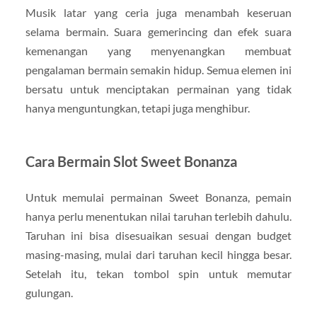
Musik latar yang ceria juga menambah keseruan
selama bermain. Suara gemerincing dan efek suara
kemenangan yang menyenangkan membuat
pengalaman bermain semakin hidup. Semua elemen ini
bersatu untuk menciptakan permainan yang tidak
hanya menguntungkan, tetapi juga menghibur.
Cara Bermain Slot Sweet Bonanza
Untuk memulai permainan Sweet Bonanza, pemain
hanya perlu menentukan nilai taruhan terlebih dahulu.
Taruhan ini bisa disesuaikan sesuai dengan budget
masing-masing, mulai dari taruhan kecil hingga besar.
Setelah itu, tekan tombol spin untuk memutar
gulungan.