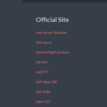
Official Site
slot server thailand
slot nexus
slot starlight princess
rtp slot
slot777
slot depo 10k
slot ninja
joker123