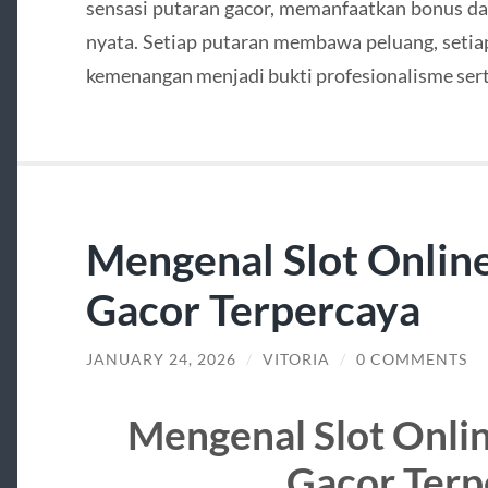
sensasi putaran gacor, memanfaatkan bonus da
nyata. Setiap putaran membawa peluang, seti
kemenangan menjadi bukti profesionalisme sert
Mengenal Slot Online
Gacor Terpercaya
JANUARY 24, 2026
/
VITORIA
/
0 COMMENTS
Mengenal Slot Onlin
Gacor Terp