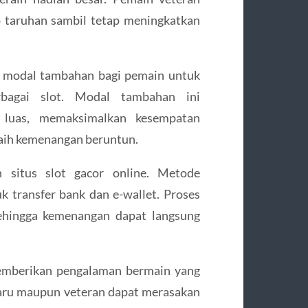
 taruhan sambil tetap meningkatkan
 modal tambahan bagi pemain untuk
rbagai slot. Modal tambahan ini
 luas, memaksimalkan kesempatan
aih kemenangan beruntun.
 situs slot gacor online. Metode
 transfer bank dan e-wallet. Proses
sehingga kemenangan dapat langsung
 memberikan pengalaman bermain yang
aru maupun veteran dapat merasakan