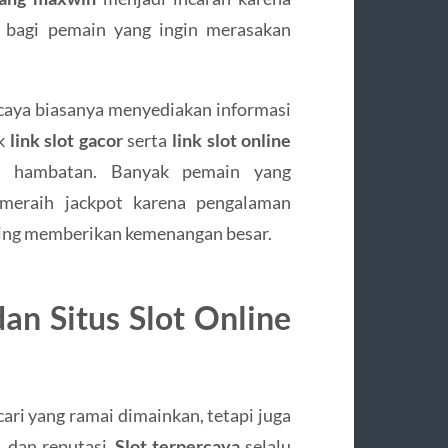
 bagi pemain yang ingin merasakan
ercaya biasanya menyediakan informasi
uk
link slot gacor
serta
link slot online
a hambatan. Banyak pemain yang
eraih jackpot karena pengalaman
ing memberikan kemenangan besar.
an Situs Slot Online
ri yang ramai dimainkan, tetapi juga
, dan reputasi.
Slot terpercaya
selalu