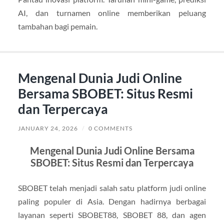
AI, dan turnamen online memberikan peluang
tambahan bagi pemain.
Mengenal Dunia Judi Online
Bersama SBOBET: Situs Resmi
dan Terpercaya
JANUARY 24, 2026
/
0 COMMENTS
Mengenal Dunia Judi Online Bersama
SBOBET: Situs Resmi dan Terpercaya
SBOBET telah menjadi salah satu platform judi online
paling populer di Asia. Dengan hadirnya berbagai
layanan seperti SBOBET88, SBOBET 88, dan agen