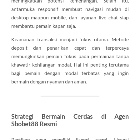
meningkatkan potensi kemenangan. Selain itu,
antarmuka responsif membuat navigasi mudah di
desktop maupun mobile, dan layanan live chat siap
membantu pemain kapan saja.
Keamanan transaksi menjadi fokus utama. Metode
deposit dan penarikan cepat dan terpercaya
memungkinkan pemain fokus pada permainan tanpa
khawatir kehilangan modal. Hal ini penting terutama
bagi pemain dengan modal terbatas yang ingin
bermain dengan nyaman dan aman.
Strategi Bermain Cerdas di Agen
Sbobet88 Resmi
Pastikan agen memiliki lisensi resmi. Lisensi