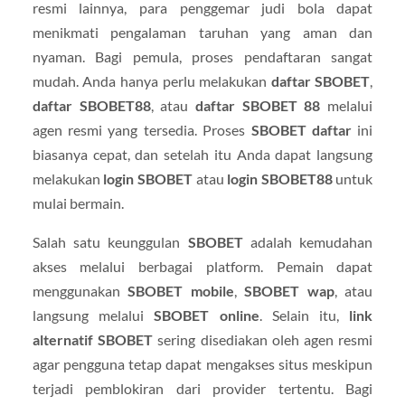
resmi lainnya, para penggemar judi bola dapat
menikmati pengalaman taruhan yang aman dan
nyaman. Bagi pemula, proses pendaftaran sangat
mudah. Anda hanya perlu melakukan
daftar SBOBET
,
daftar SBOBET88
, atau
daftar SBOBET 88
melalui
agen resmi yang tersedia. Proses
SBOBET daftar
ini
biasanya cepat, dan setelah itu Anda dapat langsung
melakukan
login SBOBET
atau
login SBOBET88
untuk
mulai bermain.
Salah satu keunggulan
SBOBET
adalah kemudahan
akses melalui berbagai platform. Pemain dapat
menggunakan
SBOBET mobile
,
SBOBET wap
, atau
langsung melalui
SBOBET online
. Selain itu,
link
alternatif SBOBET
sering disediakan oleh agen resmi
agar pengguna tetap dapat mengakses situs meskipun
terjadi pemblokiran dari provider tertentu. Bagi