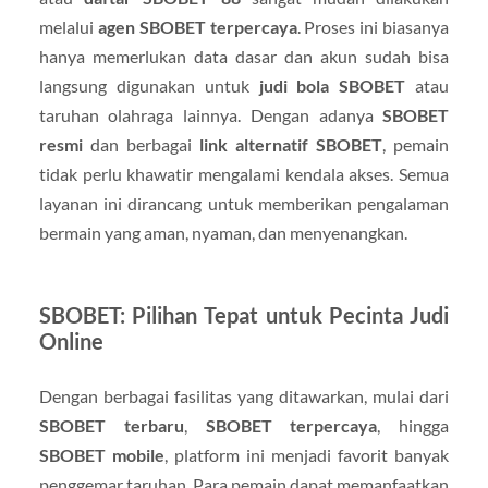
melalui
agen SBOBET terpercaya
. Proses ini biasanya
hanya memerlukan data dasar dan akun sudah bisa
langsung digunakan untuk
judi bola SBOBET
atau
taruhan olahraga lainnya. Dengan adanya
SBOBET
resmi
dan berbagai
link alternatif SBOBET
, pemain
tidak perlu khawatir mengalami kendala akses. Semua
layanan ini dirancang untuk memberikan pengalaman
bermain yang aman, nyaman, dan menyenangkan.
SBOBET: Pilihan Tepat untuk Pecinta Judi
Online
Dengan berbagai fasilitas yang ditawarkan, mulai dari
SBOBET terbaru
,
SBOBET terpercaya
, hingga
SBOBET mobile
, platform ini menjadi favorit banyak
penggemar taruhan. Para pemain dapat memanfaatkan