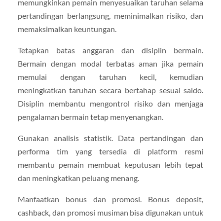
memungkinkan pemain menyesuaikan taruhan selama
pertandingan berlangsung, meminimalkan risiko, dan
memaksimalkan keuntungan.
Tetapkan batas anggaran dan disiplin bermain.
Bermain dengan modal terbatas aman jika pemain
memulai dengan taruhan kecil, kemudian
meningkatkan taruhan secara bertahap sesuai saldo.
Disiplin membantu mengontrol risiko dan menjaga
pengalaman bermain tetap menyenangkan.
Gunakan analisis statistik. Data pertandingan dan
performa tim yang tersedia di platform resmi
membantu pemain membuat keputusan lebih tepat
dan meningkatkan peluang menang.
Manfaatkan bonus dan promosi. Bonus deposit,
cashback, dan promosi musiman bisa digunakan untuk