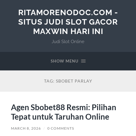
RITAMORENODOC.COM -
SITUS JUDI SLOT GACOR
MAXWIN HARI INI
Judi Slot Online
SHOW MENU
TAG:
SBOBET PARLAY
Agen Sbobet88 Resmi: Pilihan
Tepat untuk Taruhan Online
MARCH 8, 2026
/
0 COMMENTS