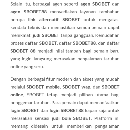
Selain itu, berbagai agen seperti
agen SBOBET
dan
agen SBOBET88
menyediakan layanan tambahan
berupa
link alternatif SBOBET
untuk mengatasi
kendala teknis dan memastikan semua pemain dapat
menikmati
judi SBOBET
tanpa gangguan. Kemudahan
proses
daftar SBOBET
,
daftar SBOBET88
, dan
daftar
SBOBET 88
menjadi nilai tambah bagi pemain baru
yang ingin langsung merasakan pengalaman taruhan
online yang seru.
Dengan berbagai fitur modern dan akses yang mudah
melalui
SBOBET mobile
,
SBOBET wap
, dan
SBOBET
online
, SBOBET tetap menjadi pilihan utama bagi
penggemar taruhan. Para pemain dapat memanfaatkan
login SBOBET
dan
login SBOBET88
kapan saja untuk
merasakan sensasi
judi bola SBOBET
. Platform ini
memang didesain untuk memberikan pengalaman