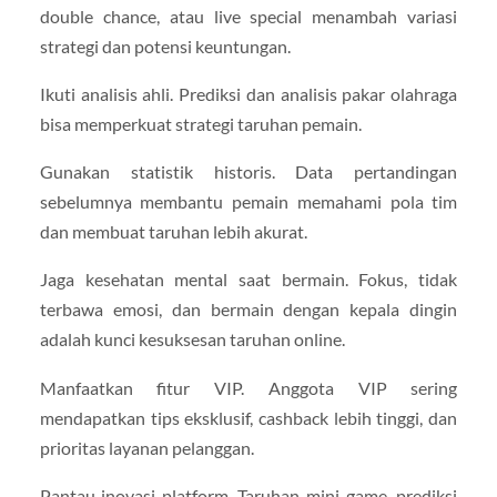
double chance, atau live special menambah variasi
strategi dan potensi keuntungan.
Ikuti analisis ahli. Prediksi dan analisis pakar olahraga
bisa memperkuat strategi taruhan pemain.
Gunakan statistik historis. Data pertandingan
sebelumnya membantu pemain memahami pola tim
dan membuat taruhan lebih akurat.
Jaga kesehatan mental saat bermain. Fokus, tidak
terbawa emosi, dan bermain dengan kepala dingin
adalah kunci kesuksesan taruhan online.
Manfaatkan fitur VIP. Anggota VIP sering
mendapatkan tips eksklusif, cashback lebih tinggi, dan
prioritas layanan pelanggan.
Pantau inovasi platform. Taruhan mini-game, prediksi