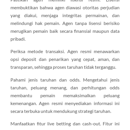
membuktikan bahwa agen diawasi otoritas perjudian
yang diakui, menjaga integritas permainan, dan
melindungi hak pemain. Agen tanpa lisensi berisiko
merugikan pemain baik secara finansial maupun data
pribadi.
Periksa metode transaksi. Agen resmi menawarkan
opsi deposit dan penarikan yang cepat, aman, dan
transparan, sehingga proses taruhan tidak terganggu.
Pahami jenis taruhan dan odds. Mengetahui jenis
taruhan, peluang menang, dan perhitungan odds
membantu pemain memaksimalkan peluang
kemenangan. Agen resmi menyediakan informasi ini
secara terbuka untuk mendukung strategi taruhan.
Manfaatkan fitur live betting dan cash-out. Fitur ini