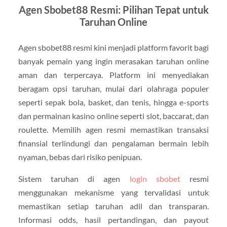
Agen Sbobet88 Resmi: Pilihan Tepat untuk
Taruhan Online
Agen sbobet88 resmi kini menjadi platform favorit bagi
banyak pemain yang ingin merasakan taruhan online
aman dan terpercaya. Platform ini menyediakan
beragam opsi taruhan, mulai dari olahraga populer
seperti sepak bola, basket, dan tenis, hingga e-sports
dan permainan kasino online seperti slot, baccarat, dan
roulette. Memilih agen resmi memastikan transaksi
finansial terlindungi dan pengalaman bermain lebih
nyaman, bebas dari risiko penipuan.
Sistem taruhan di agen
login sbobet
resmi
menggunakan mekanisme yang tervalidasi untuk
memastikan setiap taruhan adil dan transparan.
Informasi odds, hasil pertandingan, dan payout