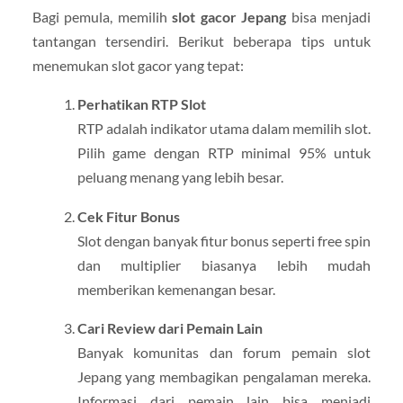
Bagi pemula, memilih
slot gacor Jepang
bisa menjadi
tantangan tersendiri. Berikut beberapa tips untuk
menemukan slot gacor yang tepat:
Perhatikan RTP Slot
RTP adalah indikator utama dalam memilih slot.
Pilih game dengan RTP minimal 95% untuk
peluang menang yang lebih besar.
Cek Fitur Bonus
Slot dengan banyak fitur bonus seperti free spin
dan multiplier biasanya lebih mudah
memberikan kemenangan besar.
Cari Review dari Pemain Lain
Banyak komunitas dan forum pemain slot
Jepang yang membagikan pengalaman mereka.
Informasi dari pemain lain bisa menjadi