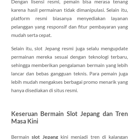
Dengan lisensi resmi, pemain bisa merasa tenang
karena hasil permainan tidak dimanipulasi. Selain itu,
platform resmi biasanya menyediakan layanan
pelanggan yang responsif dan fitur pembayaran yang
mudah serta cepat.
Selain itu, slot Jepang resmi juga selalu mengupdate
permainan mereka sesuai dengan teknologi terbaru,
sehingga memberikan pengalaman bermain yang lebih
lancar dan bebas gangguan teknis. Para pemain juga
lebih mudah mengakses berbagai promo menarik yang
hanya disediakan di situs resmi.
Keseruan Bermain Slot Jepang dan Tren
Masa Kini
Bermain
slot Jepang
kini menjadi tren di kalangan