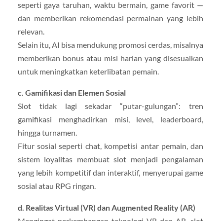
seperti gaya taruhan, waktu bermain, game favorit —
dan memberikan rekomendasi permainan yang lebih
relevan.
Selain itu, AI bisa mendukung promosi cerdas, misalnya
memberikan bonus atau misi harian yang disesuaikan
untuk meningkatkan keterlibatan pemain.
c. Gamifikasi dan Elemen Sosial
Slot tidak lagi sekadar “putar-gulungan”: tren
gamifikasi menghadirkan misi, level, leaderboard,
hingga turnamen.
Fitur sosial seperti chat, kompetisi antar pemain, dan
sistem loyalitas membuat slot menjadi pengalaman
yang lebih kompetitif dan interaktif, menyerupai game
sosial atau RPG ringan.
d. Realitas Virtual (VR) dan Augmented Reality (AR)
Mengingat perkembangan teknologi VR dan AR, slot