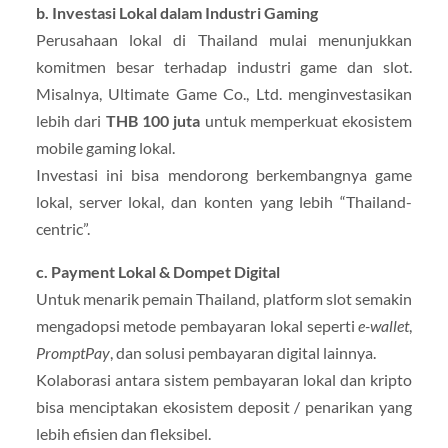
b. Investasi Lokal dalam Industri Gaming
Perusahaan lokal di Thailand mulai menunjukkan
komitmen besar terhadap industri game dan slot.
Misalnya, Ultimate Game Co., Ltd. menginvestasikan
lebih dari
THB 100 juta
untuk memperkuat ekosistem
mobile gaming lokal.
Investasi ini bisa mendorong berkembangnya game
lokal, server lokal, dan konten yang lebih “Thailand-
centric”.
c. Payment Lokal & Dompet Digital
Untuk menarik pemain Thailand, platform slot semakin
mengadopsi metode pembayaran lokal seperti
e-wallet
,
PromptPay
, dan solusi pembayaran digital lainnya.
Kolaborasi antara sistem pembayaran lokal dan kripto
bisa menciptakan ekosistem deposit / penarikan yang
lebih efisien dan fleksibel.