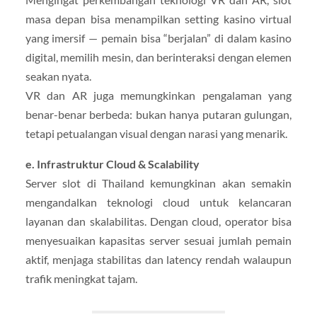
masa depan bisa menampilkan setting kasino virtual
yang imersif — pemain bisa “berjalan” di dalam kasino
digital, memilih mesin, dan berinteraksi dengan elemen
seakan nyata.
VR dan AR juga memungkinkan pengalaman yang
benar-benar berbeda: bukan hanya putaran gulungan,
tetapi petualangan visual dengan narasi yang menarik.
e. Infrastruktur Cloud & Scalability
Server slot di Thailand kemungkinan akan semakin
mengandalkan teknologi cloud untuk kelancaran
layanan dan skalabilitas. Dengan cloud, operator bisa
menyesuaikan kapasitas server sesuai jumlah pemain
aktif, menjaga stabilitas dan latency rendah walaupun
trafik meningkat tajam.