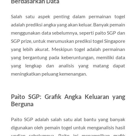
Berdasarkan Data
Salah satu aspek penting dalam permainan togel
adalah prediksi angka yang akan keluar. Banyak pemain
menggunakan data sebelumnya, seperti paito SGP dan
SGP prize, untuk merumuskan prediksi togel Singapore
yang lebih akurat. Meskipun togel adalah permainan
yang bergantung pada keberuntungan, memiliki data
yang lengkap dan analisis yang matang dapat
meningkatkan peluang kemenangan.
Paito SGP: Grafik Angka Keluaran yang
Berguna
Paito SGP adalah salah satu alat bantu yang banyak
digunakan oleh pemain togel untuk menganalisis hasil
undian sebelumnya. Paito ini menampilkan grafik