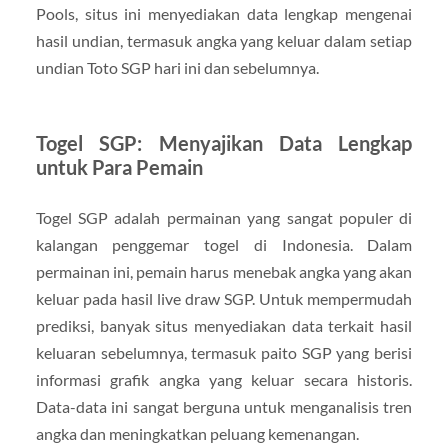
Pools, situs ini menyediakan data lengkap mengenai
hasil undian, termasuk angka yang keluar dalam setiap
undian Toto SGP hari ini dan sebelumnya.
Togel SGP: Menyajikan Data Lengkap
untuk Para Pemain
Togel SGP adalah permainan yang sangat populer di
kalangan penggemar togel di Indonesia. Dalam
permainan ini, pemain harus menebak angka yang akan
keluar pada hasil live draw SGP. Untuk mempermudah
prediksi, banyak situs menyediakan data terkait hasil
keluaran sebelumnya, termasuk paito SGP yang berisi
informasi grafik angka yang keluar secara historis.
Data-data ini sangat berguna untuk menganalisis tren
angka dan meningkatkan peluang kemenangan.