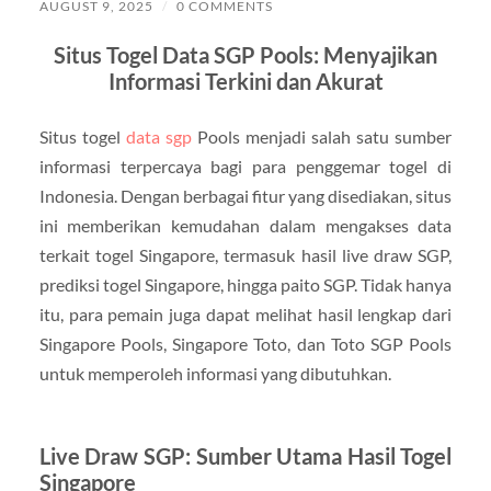
AUGUST 9, 2025
/
0 COMMENTS
Situs Togel Data SGP Pools: Menyajikan
Informasi Terkini dan Akurat
Situs togel
data sgp
Pools menjadi salah satu sumber
informasi terpercaya bagi para penggemar togel di
Indonesia. Dengan berbagai fitur yang disediakan, situs
ini memberikan kemudahan dalam mengakses data
terkait togel Singapore, termasuk hasil live draw SGP,
prediksi togel Singapore, hingga paito SGP. Tidak hanya
itu, para pemain juga dapat melihat hasil lengkap dari
Singapore Pools, Singapore Toto, dan Toto SGP Pools
untuk memperoleh informasi yang dibutuhkan.
Live Draw SGP: Sumber Utama Hasil Togel
Singapore