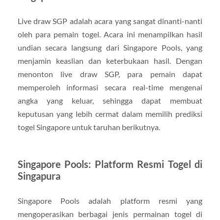
Live draw SGP adalah acara yang sangat dinanti-nanti
oleh para pemain togel. Acara ini menampilkan hasil
undian secara langsung dari Singapore Pools, yang
menjamin keaslian dan keterbukaan hasil. Dengan
menonton live draw SGP, para pemain dapat
memperoleh informasi secara real-time mengenai
angka yang keluar, sehingga dapat membuat
keputusan yang lebih cermat dalam memilih prediksi
togel Singapore untuk taruhan berikutnya.
Singapore Pools: Platform Resmi Togel di
Singapura
Singapore Pools adalah platform resmi yang
mengoperasikan berbagai jenis permainan togel di