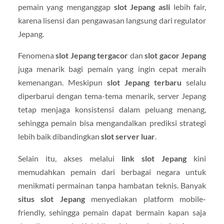
pemain yang menganggap
slot Jepang asli
lebih fair,
karena lisensi dan pengawasan langsung dari regulator
Jepang.
Fenomena
slot Jepang tergacor
dan
slot gacor Jepang
juga menarik bagi pemain yang ingin cepat meraih
kemenangan. Meskipun
slot Jepang terbaru
selalu
diperbarui dengan tema-tema menarik, server Jepang
tetap menjaga konsistensi dalam peluang menang,
sehingga pemain bisa mengandalkan prediksi strategi
lebih baik dibandingkan
slot server luar
.
Selain itu, akses melalui
link slot Jepang
kini
memudahkan pemain dari berbagai negara untuk
menikmati permainan tanpa hambatan teknis. Banyak
situs slot Jepang
menyediakan platform mobile-
friendly, sehingga pemain dapat bermain kapan saja