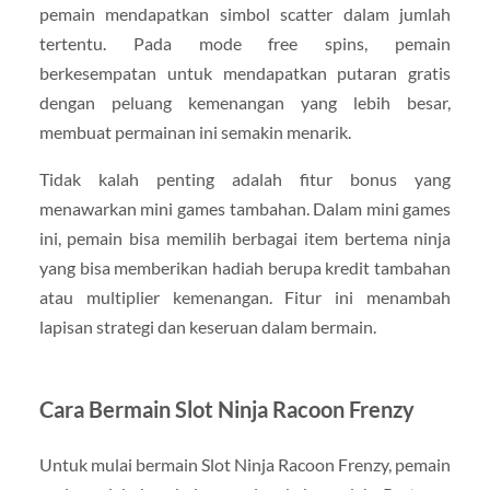
pemain mendapatkan simbol scatter dalam jumlah
tertentu. Pada mode free spins, pemain
berkesempatan untuk mendapatkan putaran gratis
dengan peluang kemenangan yang lebih besar,
membuat permainan ini semakin menarik.
Tidak kalah penting adalah fitur bonus yang
menawarkan mini games tambahan. Dalam mini games
ini, pemain bisa memilih berbagai item bertema ninja
yang bisa memberikan hadiah berupa kredit tambahan
atau multiplier kemenangan. Fitur ini menambah
lapisan strategi dan keseruan dalam bermain.
Cara Bermain Slot Ninja Racoon Frenzy
Untuk mulai bermain Slot Ninja Racoon Frenzy, pemain