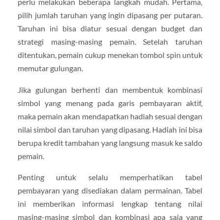
perlu melakukan beberapa langkah mudah. Pertama,
pilih jumlah taruhan yang ingin dipasang per putaran.
Taruhan ini bisa diatur sesuai dengan budget dan
strategi masing-masing pemain. Setelah taruhan
ditentukan, pemain cukup menekan tombol spin untuk
memutar gulungan.
Jika gulungan berhenti dan membentuk kombinasi
simbol yang menang pada garis pembayaran aktif,
maka pemain akan mendapatkan hadiah sesuai dengan
nilai simbol dan taruhan yang dipasang. Hadiah ini bisa
berupa kredit tambahan yang langsung masuk ke saldo
pemain.
Penting untuk selalu memperhatikan tabel
pembayaran yang disediakan dalam permainan. Tabel
ini memberikan informasi lengkap tentang nilai
masing-masing simbol dan kombinasi apa saja yang