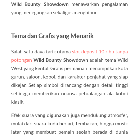
Wild Bounty Showdown
menawarkan pengalaman
yang menegangkan sekaligus menghibur.
Tema dan Grafis yang Menarik
Salah satu daya tarik utama
slot deposit 10 ribu tanpa
potongan
Wild Bounty Showdown
adalah tema Wild
West yang kental. Grafis permainan menampilkan kota
gurun, saloon, koboi, dan karakter penjahat yang siap
dikejar. Setiap simbol dirancang dengan detail tinggi
sehingga memberikan nuansa petualangan ala koboi
klasik.
Efek suara yang digunakan juga mendukung atmosfer,
mulai dari suara kuda berlari, tembakan, hingga musik
latar yang membuat pemain seolah berada di dunia