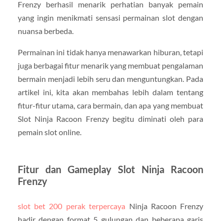
Frenzy berhasil menarik perhatian banyak pemain
yang ingin menikmati sensasi permainan slot dengan
nuansa berbeda.
Permainan ini tidak hanya menawarkan hiburan, tetapi
juga berbagai fitur menarik yang membuat pengalaman
bermain menjadi lebih seru dan menguntungkan. Pada
artikel ini, kita akan membahas lebih dalam tentang
fitur-fitur utama, cara bermain, dan apa yang membuat
Slot Ninja Racoon Frenzy begitu diminati oleh para
pemain slot online.
Fitur dan Gameplay Slot Ninja Racoon
Frenzy
slot bet 200 perak terpercaya
Ninja Racoon Frenzy
hadir dengan format 5 gulungan dan beberapa garis