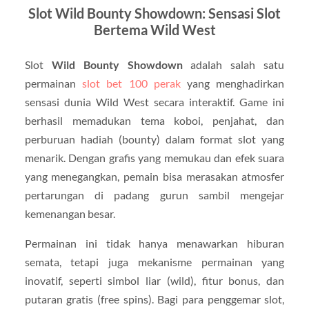
Slot Wild Bounty Showdown: Sensasi Slot
Bertema Wild West
Slot
Wild Bounty Showdown
adalah salah satu
permainan
slot bet 100 perak
yang menghadirkan
sensasi dunia Wild West secara interaktif. Game ini
berhasil memadukan tema koboi, penjahat, dan
perburuan hadiah (bounty) dalam format slot yang
menarik. Dengan grafis yang memukau dan efek suara
yang menegangkan, pemain bisa merasakan atmosfer
pertarungan di padang gurun sambil mengejar
kemenangan besar.
Permainan ini tidak hanya menawarkan hiburan
semata, tetapi juga mekanisme permainan yang
inovatif, seperti simbol liar (wild), fitur bonus, dan
putaran gratis (free spins). Bagi para penggemar slot,