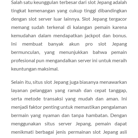
Salah satu keunggulan terbesar dari slot Jepang adalah
tingkat kemenangan yang cukup tinggi dibandingkan
dengan slot server luar lainnya. Slot Jepang tergacor
memang sudah terkenal di kalangan pemain karena
kemudahan dalam mendapatkan jackpot dan bonus.
Ini membuat banyak akun pro slot Jepang
bermunculan, yang menunjukkan bahwa pemain
profesional pun mengandalkan server ini untuk meraih
keuntungan maksimal.
Selain itu, situs slot Jepang juga biasanya menawarkan
layanan pelanggan yang ramah dan cepat tanggap,
serta metode transaksi yang mudah dan aman. Ini
menjadi faktor penting untuk memastikan pengalaman
bermain yang nyaman dan tanpa hambatan. Dengan
menggunakan situs server Jepang, pemain dapat
menikmati berbagai jenis permainan slot Jepang asli