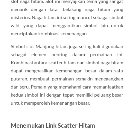
slot naga hitam. Slot ini menyajikan tema yang sangat
menarik dengan latar belakang naga hitam yang
misterius. Naga hitam ini sering muncul sebagai simbol
wild, yang dapat menggantikan simbol lain untuk
menciptakan kombinasi kemenangan.
Simbol slot Mahjong hitam juga sering kali digunakan
sebagai elemen penting dalam permainan ini.
Kombinasi antara scatter hitam dan simbol naga hitam
dapat menghasilkan kemenangan besar dalam satu
putaran, membuat permainan semakin menegangkan
dan seru. Pemain yang memahami cara memanfaatkan
kedua simbol ini dengan tepat memiliki peluang besar
untuk memperoleh kemenangan besar.
Menemukan Link Scatter Hitam