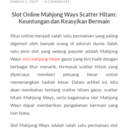
MARCH 1, 2025
/
0 COMMENTS
Slot Online Mahjong Ways Scatter Hitam:
Keuntungan dan Keasyikan Bermain
Situs online menjadi salah satu permainan yang paling
digemari oleh banyak orang di seluruh dunia. Salah
satu jenis slot yang sedang populer adalah Mahjong
Ways
slot mahjong hitam
gacor yang kini hadir dengan
berbagai fitur menarik, termasuk scatter hitam yang
dipercaya memberi peluang besar untuk
memenangkan hadiah besar. Dalam artikel ini, kita
akan membahas tentang scatter hitam gacor, scatter
hitam Mahjong Ways, serta bagaimana slot Mahjong
Ways dapat memberikan pengalaman bermain yang
luar biasa.
Slot Mahjong Ways adalah salah satu permainan slot