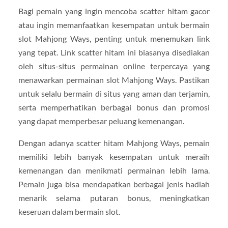
Bagi pemain yang ingin mencoba scatter hitam gacor
atau ingin memanfaatkan kesempatan untuk bermain
slot Mahjong Ways, penting untuk menemukan link
yang tepat. Link scatter hitam ini biasanya disediakan
oleh situs-situs permainan online terpercaya yang
menawarkan permainan slot Mahjong Ways. Pastikan
untuk selalu bermain di situs yang aman dan terjamin,
serta memperhatikan berbagai bonus dan promosi
yang dapat memperbesar peluang kemenangan.
Dengan adanya scatter hitam Mahjong Ways, pemain
memiliki lebih banyak kesempatan untuk meraih
kemenangan dan menikmati permainan lebih lama.
Pemain juga bisa mendapatkan berbagai jenis hadiah
menarik selama putaran bonus, meningkatkan
keseruan dalam bermain slot.