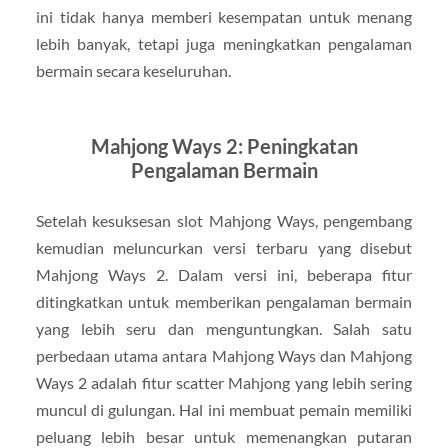
ini tidak hanya memberi kesempatan untuk menang
lebih banyak, tetapi juga meningkatkan pengalaman
bermain secara keseluruhan.
Mahjong Ways 2: Peningkatan
Pengalaman Bermain
Setelah kesuksesan slot Mahjong Ways, pengembang
kemudian meluncurkan versi terbaru yang disebut
Mahjong Ways 2. Dalam versi ini, beberapa fitur
ditingkatkan untuk memberikan pengalaman bermain
yang lebih seru dan menguntungkan. Salah satu
perbedaan utama antara Mahjong Ways dan Mahjong
Ways 2 adalah fitur scatter Mahjong yang lebih sering
muncul di gulungan. Hal ini membuat pemain memiliki
peluang lebih besar untuk memenangkan putaran