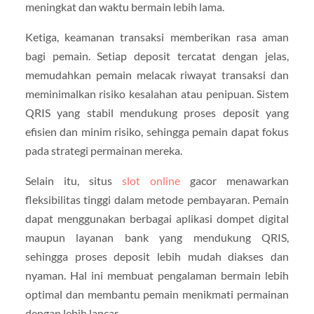
meningkat dan waktu bermain lebih lama.
Ketiga, keamanan transaksi memberikan rasa aman
bagi pemain. Setiap deposit tercatat dengan jelas,
memudahkan pemain melacak riwayat transaksi dan
meminimalkan risiko kesalahan atau penipuan. Sistem
QRIS yang stabil mendukung proses deposit yang
efisien dan minim risiko, sehingga pemain dapat fokus
pada strategi permainan mereka.
Selain itu, situs
slot online
gacor menawarkan
fleksibilitas tinggi dalam metode pembayaran. Pemain
dapat menggunakan berbagai aplikasi dompet digital
maupun layanan bank yang mendukung QRIS,
sehingga proses deposit lebih mudah diakses dan
nyaman. Hal ini membuat pengalaman bermain lebih
optimal dan membantu pemain menikmati permainan
dengan lebih lancar.