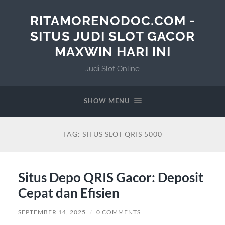
RITAMORENODOC.COM -
SITUS JUDI SLOT GACOR
MAXWIN HARI INI
Judi Slot Online
SHOW MENU
TAG:
SITUS SLOT QRIS 5000
Situs Depo QRIS Gacor: Deposit
Cepat dan Efisien
SEPTEMBER 14, 2025
/
0 COMMENTS