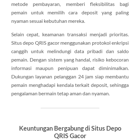
metode pembayaran, memberi fleksibilitas bagi
pemain untuk memilih cara deposit yang paling
nyaman sesuai kebutuhan mereka.
Selain cepat, keamanan transaksi menjadi prioritas.
Situs depo QRIS gacor menggunakan protokol enkripsi
canggih untuk melindungi data pribadi dan saldo
pemain. Dengan sistem yang handal, risiko kebocoran
informasi maupun penipuan dapat diminimalkan.
Dukungan layanan pelanggan 24 jam siap membantu
pemain menghadapi kendala terkait deposit, sehingga
pengalaman bermain tetap aman dan nyaman.
Keuntungan Bergabung di Situs Depo
QRIS Gacor