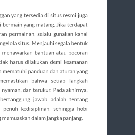
an yang tersedia di situs resmi juga
i bermain yang matang. Jika terdapat
ran permainan, selalu gunakan kanal
ngelola situs. Menjauhi segala bentuk
ng menawarkan bantuan atau bocoran
tlak harus dilakukan demi keamanan
a mematuhi panduan dan aturan yang
 memastikan bahwa setiap langkah
 nyaman, dan terukur. Pada akhirnya,
 bertanggung jawab adalah tentang
penuh kedisiplinan, sehingga hobi
ang memuaskan dalam jangka panjang.