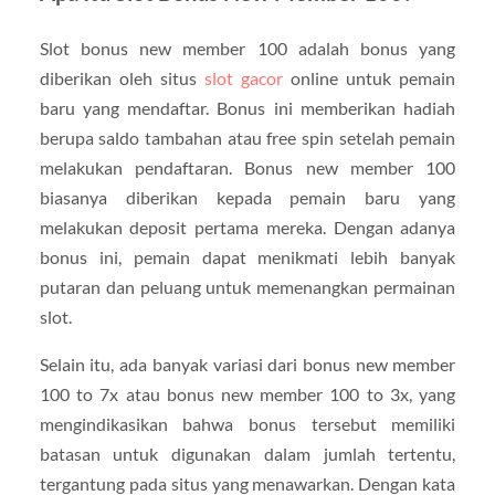
Slot bonus new member 100 adalah bonus yang
diberikan oleh situs
slot gacor
online untuk pemain
baru yang mendaftar. Bonus ini memberikan hadiah
berupa saldo tambahan atau free spin setelah pemain
melakukan pendaftaran. Bonus new member 100
biasanya diberikan kepada pemain baru yang
melakukan deposit pertama mereka. Dengan adanya
bonus ini, pemain dapat menikmati lebih banyak
putaran dan peluang untuk memenangkan permainan
slot.
Selain itu, ada banyak variasi dari bonus new member
100 to 7x atau bonus new member 100 to 3x, yang
mengindikasikan bahwa bonus tersebut memiliki
batasan untuk digunakan dalam jumlah tertentu,
tergantung pada situs yang menawarkan. Dengan kata