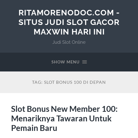
RITAMORENODOC.COM -
SITUS JUDI SLOT GACOR
MAXWIN HARI INI
Judi Slot Online
SHOW MENU
TAG:
SLOT BONUS 100 DI DEPAN
Slot Bonus New Member 100:
Menariknya Tawaran Untuk
Pemain Baru