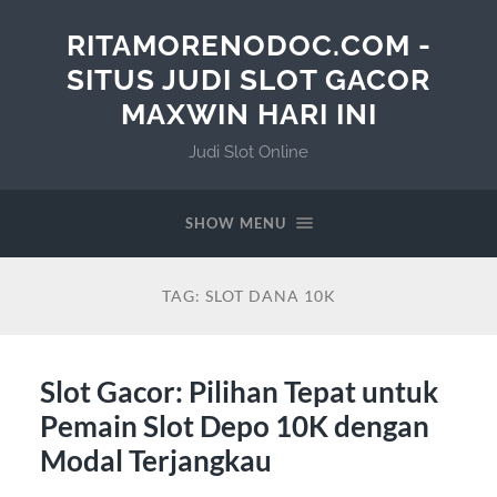
RITAMORENODOC.COM -
SITUS JUDI SLOT GACOR
MAXWIN HARI INI
Judi Slot Online
SHOW MENU
TAG:
SLOT DANA 10K
Slot Gacor: Pilihan Tepat untuk
Pemain Slot Depo 10K dengan
Modal Terjangkau