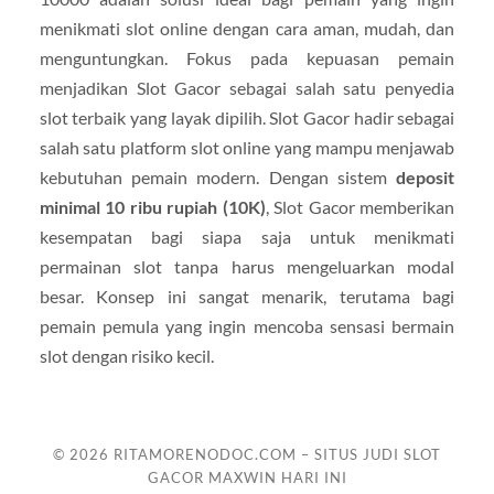
menikmati slot online dengan cara aman, mudah, dan
menguntungkan. Fokus pada kepuasan pemain
menjadikan Slot Gacor sebagai salah satu penyedia
slot terbaik yang layak dipilih. Slot Gacor hadir sebagai
salah satu platform slot online yang mampu menjawab
kebutuhan pemain modern. Dengan sistem
deposit
minimal 10 ribu rupiah (10K)
, Slot Gacor memberikan
kesempatan bagi siapa saja untuk menikmati
permainan slot tanpa harus mengeluarkan modal
besar. Konsep ini sangat menarik, terutama bagi
pemain pemula yang ingin mencoba sensasi bermain
slot dengan risiko kecil.
© 2026
RITAMORENODOC.COM – SITUS JUDI SLOT
GACOR MAXWIN HARI INI