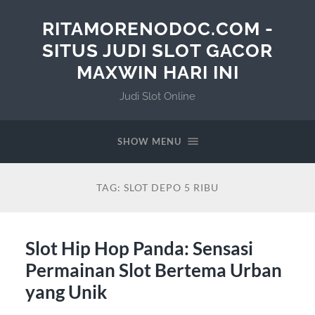
RITAMORENODOC.COM -
SITUS JUDI SLOT GACOR
MAXWIN HARI INI
Judi Slot Online
SHOW MENU
TAG:
SLOT DEPO 5 RIBU
Slot Hip Hop Panda: Sensasi
Permainan Slot Bertema Urban
yang Unik