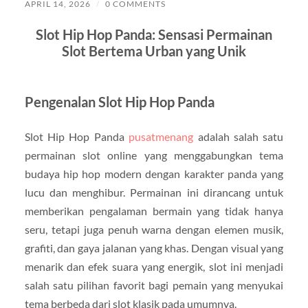
APRIL 14, 2026
/
0 COMMENTS
Slot Hip Hop Panda: Sensasi Permainan
Slot Bertema Urban yang Unik
Pengenalan Slot Hip Hop Panda
Slot Hip Hop Panda
pusatmenang
adalah salah satu
permainan slot online yang menggabungkan tema
budaya hip hop modern dengan karakter panda yang
lucu dan menghibur. Permainan ini dirancang untuk
memberikan pengalaman bermain yang tidak hanya
seru, tetapi juga penuh warna dengan elemen musik,
grafiti, dan gaya jalanan yang khas. Dengan visual yang
menarik dan efek suara yang energik, slot ini menjadi
salah satu pilihan favorit bagi pemain yang menyukai
tema berbeda dari slot klasik pada umumnya.