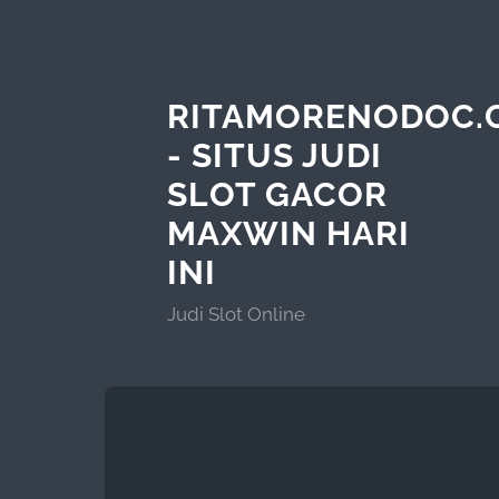
RITAMORENODOC.
- SITUS JUDI
SLOT GACOR
MAXWIN HARI
INI
Judi Slot Online