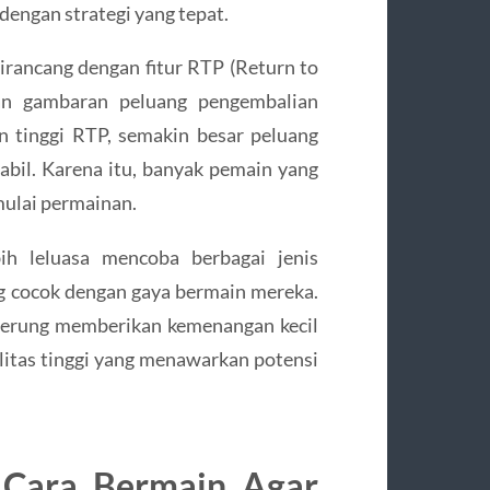
dengan strategi yang tepat.
dirancang dengan fitur RTP (Return to
kan gambaran peluang pengembalian
 tinggi RTP, semakin besar peluang
abil. Karena itu, banyak pemain yang
mulai permainan.
ih leluasa mencoba berbagai jenis
 cocok dengan gaya bermain mereka.
derung memberikan kemenangan kecil
litas tinggi yang menawarkan potensi
n Cara Bermain Agar