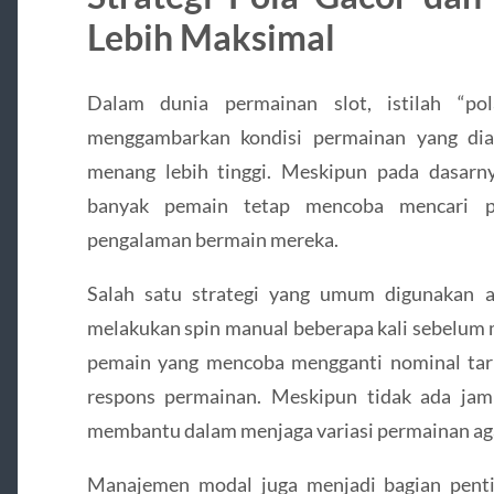
Lebih Maksimal
Dalam dunia permainan slot, istilah “po
menggambarkan kondisi permainan yang di
menang lebih tinggi. Meskipun pada dasarny
banyak pemain tetap mencoba mencari po
pengalaman bermain mereka.
Salah satu strategi yang umum digunakan a
melakukan spin manual beberapa kali sebelum m
pemain yang mencoba mengganti nominal tar
respons permainan. Meskipun tidak ada jamin
membantu dalam menjaga variasi permainan ag
Manajemen modal juga menjadi bagian penti