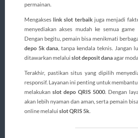
permainan.
Mengakses
link slot terbaik
juga menjadi fakto
menyediakan akses mudah ke semua game po
Dengan begitu, pemain bisa menikmati berbagai 
depo 5k dana
, tanpa kendala teknis. Jangan
ditawarkan melalui
slot deposit dana
agar modal
Terakhir, pastikan situs yang dipilih menyed
responsif. Layanan ini penting untuk membantu 
melakukan
slot depo QRIS 5000
. Dengan lay
akan lebih nyaman dan aman, serta pemain bis
online melalui
slot QRIS 5k
.