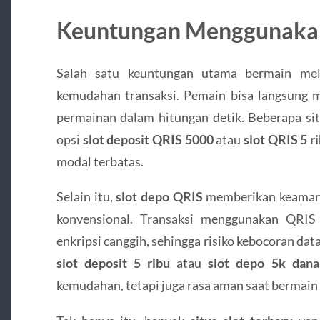
Keuntungan Menggunakan
Salah satu keuntungan utama bermain me
kemudahan transaksi. Pemain bisa langsung 
permainan dalam hitungan detik. Beberapa sit
opsi
slot deposit QRIS 5000
atau
slot QRIS 5 r
modal terbatas.
Selain itu,
slot depo QRIS
memberikan keamana
konvensional. Transaksi menggunakan QRIS 
enkripsi canggih, sehingga risiko kebocoran d
slot deposit 5 ribu
atau
slot depo 5k dana
kemudahan, tetapi juga rasa aman saat bermain