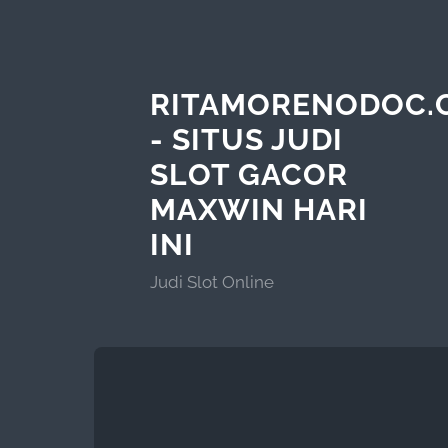
RITAMORENODOC.
- SITUS JUDI
SLOT GACOR
MAXWIN HARI
INI
Judi Slot Online