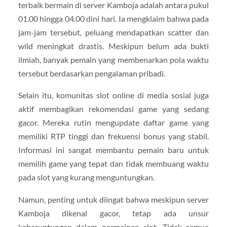
terbaik bermain di server Kamboja adalah antara pukul
01.00 hingga 04.00 dini hari. Ia mengklaim bahwa pada
jam-jam tersebut, peluang mendapatkan scatter dan
wild meningkat drastis. Meskipun belum ada bukti
ilmiah, banyak pemain yang membenarkan pola waktu
tersebut berdasarkan pengalaman pribadi.
Selain itu, komunitas slot online di media sosial juga
aktif membagikan rekomendasi game yang sedang
gacor. Mereka rutin mengupdate daftar game yang
memiliki RTP tinggi dan frekuensi bonus yang stabil.
Informasi ini sangat membantu pemain baru untuk
memilih game yang tepat dan tidak membuang waktu
pada slot yang kurang menguntungkan.
Namun, penting untuk diingat bahwa meskipun server
Kamboja dikenal gacor, tetap ada unsur
keberuntungan dalam permainan slot. Tidak semua