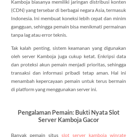
Kamboja biasanya memiliki jaringan distribusi konten
(CDN) yang tersebar di berbagai negara Asia, termasuk
Indonesia. Ini membuat koneksi lebih cepat dan minim
gangguan, sehingga pemain bisa menikmati permainan
tanpa lag atau error teknis.
Tak kalah penting, sistem keamanan yang digunakan
oleh server Kamboja juga cukup ketat. Enkripsi data
dan proteksi akun pemain menjadi prioritas, sehingga
transaksi dan informasi pribadi tetap aman. Hal ini
menambah kepercayaan pemain untuk terus bermain
di platform yang menggunakan server ini.
Pengalaman Pemain: Bukti Nyata Slot
Server Kamboja Gacor
Banyak pemain situs
slot server kamboja winrate