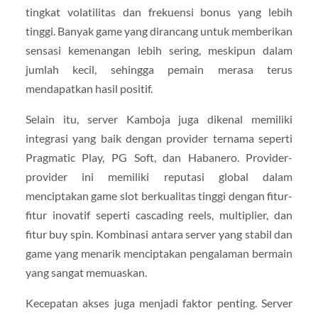
tingkat volatilitas dan frekuensi bonus yang lebih
tinggi. Banyak game yang dirancang untuk memberikan
sensasi kemenangan lebih sering, meskipun dalam
jumlah kecil, sehingga pemain merasa terus
mendapatkan hasil positif.
Selain itu, server Kamboja juga dikenal memiliki
integrasi yang baik dengan provider ternama seperti
Pragmatic Play, PG Soft, dan Habanero. Provider-
provider ini memiliki reputasi global dalam
menciptakan game slot berkualitas tinggi dengan fitur-
fitur inovatif seperti cascading reels, multiplier, dan
fitur buy spin. Kombinasi antara server yang stabil dan
game yang menarik menciptakan pengalaman bermain
yang sangat memuaskan.
Kecepatan akses juga menjadi faktor penting. Server