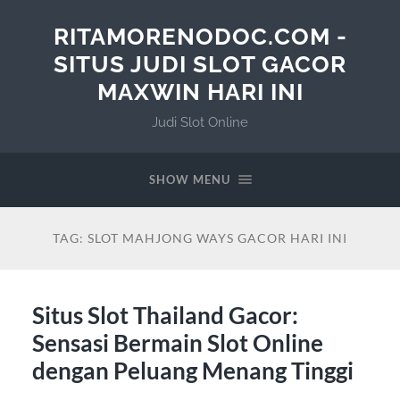
RITAMORENODOC.COM -
SITUS JUDI SLOT GACOR
MAXWIN HARI INI
Judi Slot Online
SHOW MENU
TAG:
SLOT MAHJONG WAYS GACOR HARI INI
Situs Slot Thailand Gacor:
Sensasi Bermain Slot Online
dengan Peluang Menang Tinggi