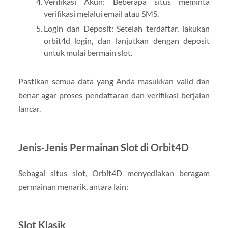
Verifikasi Akun: Beberapa situs meminta
verifikasi melalui email atau SMS.
Login dan Deposit: Setelah terdaftar, lakukan
orbit4d login, dan lanjutkan dengan deposit
untuk mulai bermain slot.
Pastikan semua data yang Anda masukkan valid dan
benar agar proses pendaftaran dan verifikasi berjalan
lancar.
Jenis‑Jenis Permainan Slot di Orbit4D
Sebagai situs slot, Orbit4D menyediakan beragam
permainan menarik, antara lain:
Slot Klasik