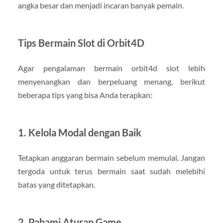
angka besar dan menjadi incaran banyak pemain.
Tips Bermain Slot di Orbit4D
Agar pengalaman bermain orbit4d slot lebih
menyenangkan dan berpeluang menang, berikut
beberapa tips yang bisa Anda terapkan:
1. Kelola Modal dengan Baik
Tetapkan anggaran bermain sebelum memulai. Jangan
tergoda untuk terus bermain saat sudah melebihi
batas yang ditetapkan.
2. Pahami Aturan Game