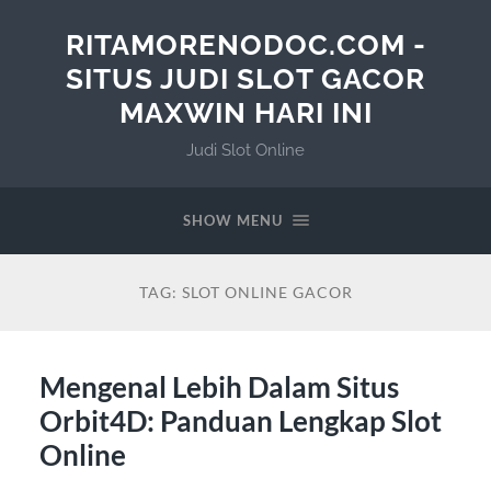
RITAMORENODOC.COM -
SITUS JUDI SLOT GACOR
MAXWIN HARI INI
Judi Slot Online
SHOW MENU
TAG:
SLOT ONLINE GACOR
Mengenal Lebih Dalam Situs
Orbit4D: Panduan Lengkap Slot
Online