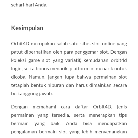
sehari‑hari Anda.
Kesimpulan
Orbit4D merupakan salah satu situs slot online yang
patut diperhatikan oleh para penggemar slot. Dengan
koleksi game slot yang variatif, kemudahan orbit4d
login, serta bonus menarik, platform ini menarik untuk
dicoba. Namun, jangan lupa bahwa permainan slot
tetaplah bentuk hiburan dan harus dimainkan secara
bertanggung jawab.
Dengan memahami cara daftar Orbit4D, jenis
permainan yang tersedia, serta menerapkan tips
bermain yang baik, Anda bisa mendapatkan
pengalaman bermain slot yang lebih menyenangkan