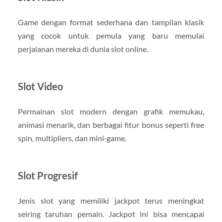
Game dengan format sederhana dan tampilan klasik
yang cocok untuk pemula yang baru memulai
perjalanan mereka di dunia slot online.
Slot Video
Permainan slot modern dengan grafik memukau,
animasi menarik, dan berbagai fitur bonus seperti free
spin, multipliers, dan mini‑game.
Slot Progresif
Jenis slot yang memiliki jackpot terus meningkat
seiring taruhan pemain. Jackpot ini bisa mencapai