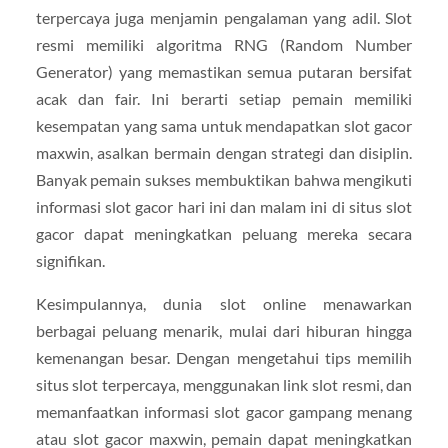
terpercaya juga menjamin pengalaman yang adil. Slot
resmi memiliki algoritma RNG (Random Number
Generator) yang memastikan semua putaran bersifat
acak dan fair. Ini berarti setiap pemain memiliki
kesempatan yang sama untuk mendapatkan slot gacor
maxwin, asalkan bermain dengan strategi dan disiplin.
Banyak pemain sukses membuktikan bahwa mengikuti
informasi slot gacor hari ini dan malam ini di situs slot
gacor dapat meningkatkan peluang mereka secara
signifikan.
Kesimpulannya, dunia slot online menawarkan
berbagai peluang menarik, mulai dari hiburan hingga
kemenangan besar. Dengan mengetahui tips memilih
situs slot terpercaya, menggunakan link slot resmi, dan
memanfaatkan informasi slot gacor gampang menang
atau slot gacor maxwin, pemain dapat meningkatkan