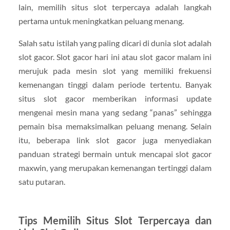
lain, memilih situs slot terpercaya adalah langkah
pertama untuk meningkatkan peluang menang.
Salah satu istilah yang paling dicari di dunia slot adalah
slot gacor. Slot gacor hari ini atau slot gacor malam ini
merujuk pada mesin slot yang memiliki frekuensi
kemenangan tinggi dalam periode tertentu. Banyak
situs slot gacor memberikan informasi update
mengenai mesin mana yang sedang “panas” sehingga
pemain bisa memaksimalkan peluang menang. Selain
itu, beberapa link slot gacor juga menyediakan
panduan strategi bermain untuk mencapai slot gacor
maxwin, yang merupakan kemenangan tertinggi dalam
satu putaran.
Tips Memilih Situs Slot Terpercaya dan