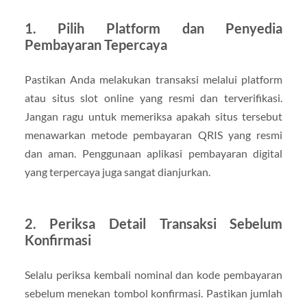
1. Pilih Platform dan Penyedia
Pembayaran Tepercaya
Pastikan Anda melakukan transaksi melalui platform
atau situs slot online yang resmi dan terverifikasi.
Jangan ragu untuk memeriksa apakah situs tersebut
menawarkan metode pembayaran QRIS yang resmi
dan aman. Penggunaan aplikasi pembayaran digital
yang terpercaya juga sangat dianjurkan.
2. Periksa Detail Transaksi Sebelum
Konfirmasi
Selalu periksa kembali nominal dan kode pembayaran
sebelum menekan tombol konfirmasi. Pastikan jumlah