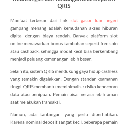
QRIS
Manfaat terbesar dari link
slot gacor luar negeri
gampang menang adalah kemudahan akses hiburan
digital dengan biaya rendah. Banyak platform slot
online menawarkan bonus tambahan seperti free spin
atau cashback, sehingga modal kecil bisa berkembang
menjadi peluang kemenangan lebih besar.
Selain itu, sistem QRIS mendukung gaya hidup cashless
yang semakin digalakkan. Dengan standar keamanan
tinggi, QRIS membantu meminimalisir risiko kebocoran
data atau penipuan. Pemain bisa merasa lebih aman
saat melakukan transaksi.
Namun, ada tantangan yang perlu diperhatikan.
Karena nominal deposit sangat kecil, beberapa pemain