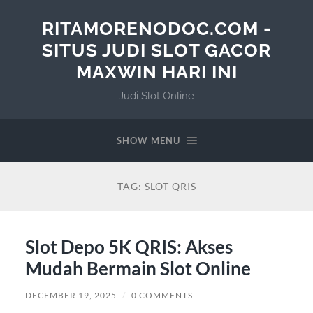
RITAMORENODOC.COM -
SITUS JUDI SLOT GACOR
MAXWIN HARI INI
Judi Slot Online
SHOW MENU
TAG:
SLOT QRIS
Slot Depo 5K QRIS: Akses
Mudah Bermain Slot Online
DECEMBER 19, 2025
/
0 COMMENTS