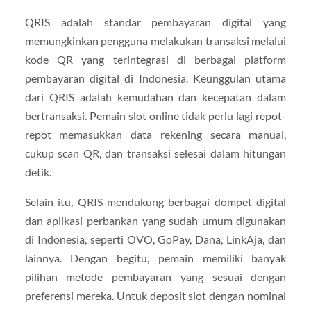
QRIS adalah standar pembayaran digital yang
memungkinkan pengguna melakukan transaksi melalui
kode QR yang terintegrasi di berbagai platform
pembayaran digital di Indonesia. Keunggulan utama
dari QRIS adalah kemudahan dan kecepatan dalam
bertransaksi. Pemain slot online tidak perlu lagi repot-
repot memasukkan data rekening secara manual,
cukup scan QR, dan transaksi selesai dalam hitungan
detik.
Selain itu, QRIS mendukung berbagai dompet digital
dan aplikasi perbankan yang sudah umum digunakan
di Indonesia, seperti OVO, GoPay, Dana, LinkAja, dan
lainnya. Dengan begitu, pemain memiliki banyak
pilihan metode pembayaran yang sesuai dengan
preferensi mereka. Untuk deposit slot dengan nominal