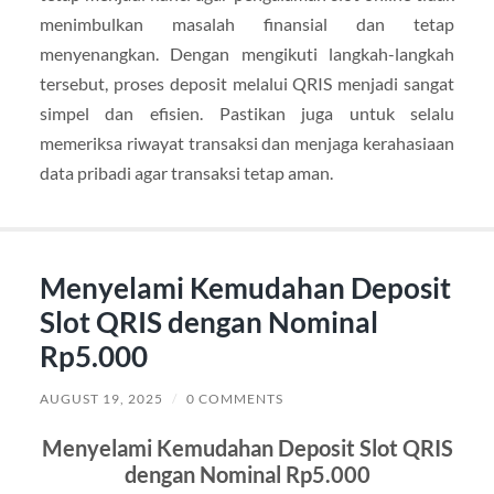
menimbulkan masalah finansial dan tetap
menyenangkan. Dengan mengikuti langkah-langkah
tersebut, proses deposit melalui QRIS menjadi sangat
simpel dan efisien. Pastikan juga untuk selalu
memeriksa riwayat transaksi dan menjaga kerahasiaan
data pribadi agar transaksi tetap aman.
Menyelami Kemudahan Deposit
Slot QRIS dengan Nominal
Rp5.000
AUGUST 19, 2025
/
0 COMMENTS
Menyelami Kemudahan Deposit Slot QRIS
dengan Nominal Rp5.000