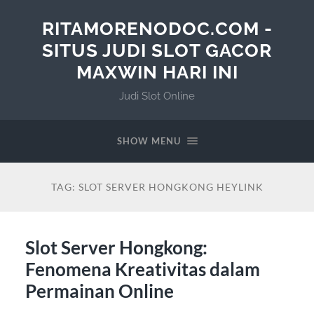
RITAMORENODOC.COM -
SITUS JUDI SLOT GACOR
MAXWIN HARI INI
Judi Slot Online
SHOW MENU
TAG:
SLOT SERVER HONGKONG HEYLINK
Slot Server Hongkong:
Fenomena Kreativitas dalam
Permainan Online