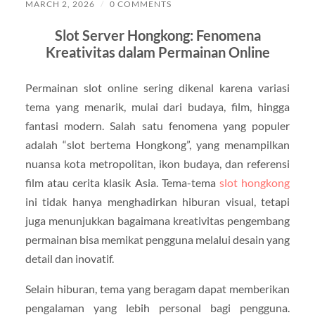
MARCH 2, 2026
/
0 COMMENTS
Slot Server Hongkong: Fenomena
Kreativitas dalam Permainan Online
Permainan slot online sering dikenal karena variasi
tema yang menarik, mulai dari budaya, film, hingga
fantasi modern. Salah satu fenomena yang populer
adalah “slot bertema Hongkong”, yang menampilkan
nuansa kota metropolitan, ikon budaya, dan referensi
film atau cerita klasik Asia. Tema-tema
slot hongkong
ini tidak hanya menghadirkan hiburan visual, tetapi
juga menunjukkan bagaimana kreativitas pengembang
permainan bisa memikat pengguna melalui desain yang
detail dan inovatif.
Selain hiburan, tema yang beragam dapat memberikan
pengalaman yang lebih personal bagi pengguna.