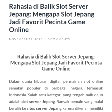
Rahasia di Balik Slot Server
Jepang: Mengapa Slot Jepang
Jadi Favorit Pecinta Game
Online
NOVEMBER 12, 2025
/
0 COMMENTS
Rahasia di Balik Slot Server Jepang:
Mengapa Slot Jepang Jadi Favorit Pecinta
Game Online
Dalam dunia hiburan digital, permainan slot online
semakin populer di berbagai negara, termasuk
Indonesia. Salah satu kategori yang tengah naik daun
adalah
slot server Jepang
. Banyak pemain yang mulai
beralih ke
situs server Jepang
karena dikenal memiliki