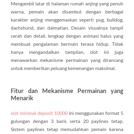
Mengambil latar di halaman rumah anjing yang penuh
warna, pemain akan disambut dengan berbagai
karakter anjing menggemaskan seperti pug, bulldog,
dachshund, dan dalmatian. Desain visualnya tampil
cerah dan detail, lengkap dengan animasi halus yang
membuat pengalaman bermain terasa hidup. Tidak
hanya mengandalkan tampilan, slot ini juga
menawarkan mekanisme permainan yang dirancang
untuk memberikan peluang kemenangan maksimal.
Fitur dan Mekanisme Permainan yang
Menarik
slot minimal deposit 10000
ini menggunakan format 5
gulungan dengan 3 baris serta 20 paylines tetap.
Sistem paylines tetap memudahkan pemain karena