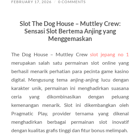
FEBRUARY 17, 2026
/
0 COMMENTS
Slot The Dog House – Muttley Crew:
Sensasi Slot Bertema Anjing yang
Menggemaskan
The Dog House – Muttley Crew
slot jepang no 1
merupakan salah satu permainan slot online yang
berhasil menarik perhatian para pecinta game kasino
digital. Mengusung tema anjing-anjing lucu dengan
karakter unik, permainan ini menghadirkan suasana
ceria yang dikombinasikan dengan peluang
kemenangan menarik. Slot ini dikembangkan oleh
Pragmatic Play
, provider ternama yang dikenal
menghadirkan berbagai permainan slot inovatif
dengan kualitas grafis tinggi dan fitur bonus melimpah.