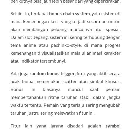
berikutnya bisa jauh lebih besar dari yang diperkirakan.
Selain itu, terdapat
bonus chain system
, yaitu sistem di
mana kemenangan kecil yang terjadi secara beruntun
akan membangun peluang munculnya fitur spesial.
Dalam slot Jepang, sistem ini sering terhubung dengan
tema anime atau pachinko-style, di mana progres
kemenangan divisualisasikan melalui animasi karakter
atau indikator tersembunyi.
Ada juga
random bonus trigger
, fitur yang aktif secara
acak tanpa memerlukan scatter atau simbol khusus.
Bonus ini biasanya muncul saat pemain
mempertahankan ritme taruhan stabil dalam jangka
waktu tertentu. Pemain yang terlalu sering mengubah
taruhan justru sering melewatkan fitur ini.
Fitur lain yang jarang disadari adalah
symbol