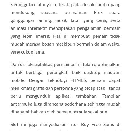
Keunggulan lainnya terletak pada desain audio yang
mendukung suasana permainan. Efek suara
gonggongan anjing, musik latar yang ceria, serta
animasi interaktif menciptakan pengalaman bermain
yang lebih imersif. Hal ini membuat pemain tidak
mudah merasa bosan meskipun bermain dalam waktu
yang cukup lama.
Dari sisi aksesibilitas, permainan ini telah dioptimalkan
untuk berbagai perangkat, baik desktop maupun
mobile. Dengan teknologi HTML5, pemain dapat
menikmati grafis dan performa yang tetap stabil tanpa
perlu mengunduh aplikasi tambahan. Tampilan
antarmuka juga dirancang sederhana sehingga mudah
dipahami, bahkan oleh pemain pemula sekalipun.
Slot ini juga menyediakan fitur Buy Free Spins di