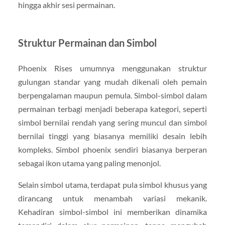
hingga akhir sesi permainan.
Struktur Permainan dan Simbol
Phoenix Rises umumnya menggunakan struktur
gulungan standar yang mudah dikenali oleh pemain
berpengalaman maupun pemula. Simbol-simbol dalam
permainan terbagi menjadi beberapa kategori, seperti
simbol bernilai rendah yang sering muncul dan simbol
bernilai tinggi yang biasanya memiliki desain lebih
kompleks. Simbol phoenix sendiri biasanya berperan
sebagai ikon utama yang paling menonjol.
Selain simbol utama, terdapat pula simbol khusus yang
dirancang untuk menambah variasi mekanik.
Kehadiran simbol-simbol ini memberikan dinamika