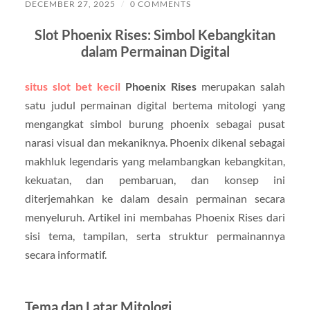
DECEMBER 27, 2025
/
0 COMMENTS
Slot Phoenix Rises: Simbol Kebangkitan
dalam Permainan Digital
situs slot bet kecil
Phoenix Rises
merupakan salah
satu judul permainan digital bertema mitologi yang
mengangkat simbol burung phoenix sebagai pusat
narasi visual dan mekaniknya. Phoenix dikenal sebagai
makhluk legendaris yang melambangkan kebangkitan,
kekuatan, dan pembaruan, dan konsep ini
diterjemahkan ke dalam desain permainan secara
menyeluruh. Artikel ini membahas Phoenix Rises dari
sisi tema, tampilan, serta struktur permainannya
secara informatif.
Tema dan Latar Mitologi