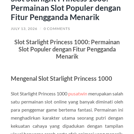
Permainan Slot Populer dengan
Fitur Pengganda Menarik
JULY 13, 2026
/
0 COMMENTS
Slot Starlight Princess 1000: Permainan
Slot Populer dengan Fitur Pengganda
Menarik
Mengenal Slot Starlight Princess 1000
Slot Starlight Princess 1000
pusatwin
merupakan salah
satu permainan slot online yang banyak diminati oleh
para penggemar game bertema fantasi. Permainan ini
menghadirkan karakter utama seorang putri dengan
kekuatan cahaya yang dipadukan dengan tampilan
visual berwarna cerah serta efek animasi yang menarik.