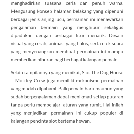
menghadirkan suasana ceria dan penuh warna.
Mengusung konsep halaman belakang yang dipenuhi
berbagai jenis anjing lucu, permainan ini menawarkan
pengalaman bermain yang menghibur sekaligus
dipadukan dengan berbagai fitur menarik. Desain
visual yang cerah, animasi yang halus, serta efek suara
yang menyenangkan membuat permainan ini mampu
memberikan hiburan bagi berbagai kalangan pemain.
Selain tampilannya yang memikat, Slot The Dog House
– Muttley Crew juga memiliki mekanisme permainan
yang mudah dipahami. Baik pemain baru maupun yang
sudah berpengalaman dapat menikmati setiap putaran
tanpa perlu mempelajari aturan yang rumit. Hal inilah
yang menjadikan permainan ini cukup populer di
kalangan pencinta slot bertema hewan.