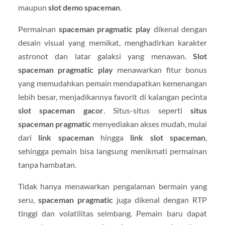
maupun
slot demo spaceman
.
Permainan
spaceman pragmatic play
dikenal dengan
desain visual yang memikat, menghadirkan karakter
astronot dan latar galaksi yang menawan.
Slot
spaceman pragmatic play
menawarkan fitur bonus
yang memudahkan pemain mendapatkan kemenangan
lebih besar, menjadikannya favorit di kalangan pecinta
slot spaceman gacor
. Situs-situs seperti
situs
spaceman pragmatic
menyediakan akses mudah, mulai
dari
link spaceman
hingga
link slot spaceman
,
sehingga pemain bisa langsung menikmati permainan
tanpa hambatan.
Tidak hanya menawarkan pengalaman bermain yang
seru,
spaceman pragmatic
juga dikenal dengan RTP
tinggi dan volatilitas seimbang. Pemain baru dapat