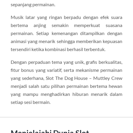
sepanjang permainan.
Musik latar yang ringan berpadu dengan efek suara
bertema anjing semakin memperkuat suasana
permainan. Setiap kemenangan ditampilkan dengan
animasi yang menarik sehingga memberikan kepuasan
tersendiri ketika kombinasi berhasil terbentuk.
Dengan perpaduan tema yang unik, grafis berkualitas,
fitur bonus yang variatif, serta mekanisme permainan
yang sederhana, Slot The Dog House – Muttley Crew
menjadi salah satu pilihan permainan bertema hewan
yang mampu menghadirkan hiburan menarik dalam
setiap sesi bermain.
Menjelajahi Dunia Slot