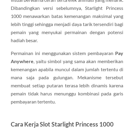
Dibandingkan versi sebelumnya, Starlight Princess
1000 menawarkan batas kemenangan maksimal yang
lebih tinggi sehingga menjadi daya tarik tersendiri bagi
pemain yang menyukai permainan dengan potensi
hadiah besar.
Permainan ini menggunakan sistem pembayaran
Pay
Anywhere
, yaitu simbol yang sama akan memberikan
kemenangan apabila muncul dalam jumlah tertentu di
mana saja pada gulungan. Mekanisme tersebut
membuat setiap putaran terasa lebih dinamis karena
pemain tidak harus menunggu kombinasi pada garis
pembayaran tertentu.
Cara Kerja Slot Starlight Princess 1000