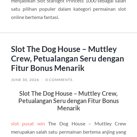
menjadikan Slot Starlight Princess 1000 sebagai salah
satu pilihan populer dalam kategori permainan slot
online bertema fantasi.
Slot The Dog House – Muttley
Crew, Petualangan Seru dengan
Fitur Bonus Menarik
JUNE 30, 2026
/
0 COMMENTS
Slot The Dog House – Muttley Crew,
Petualangan Seru dengan Fitur Bonus
Menarik
slot pusat win
The Dog House – Muttley Crew
merupakan salah satu permainan bertema anjing yang