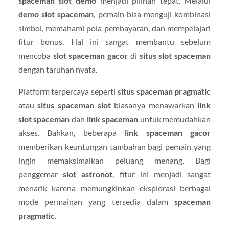
spaceman slot demo
menjadi pilihan tepat. Melalui
demo slot spaceman
, pemain bisa menguji kombinasi
simbol, memahami pola pembayaran, dan mempelajari
fitur bonus. Hal ini sangat membantu sebelum
mencoba
slot spaceman gacor
di
situs slot spaceman
dengan taruhan nyata.
Platform terpercaya seperti
situs spaceman pragmatic
atau
situs spaceman slot
biasanya menawarkan
link
slot spaceman
dan
link spaceman
untuk memudahkan
akses. Bahkan, beberapa
link spaceman gacor
memberikan keuntungan tambahan bagi pemain yang
ingin memaksimalkan peluang menang. Bagi
penggemar
slot astronot
, fitur ini menjadi sangat
menarik karena memungkinkan eksplorasi berbagai
mode permainan yang tersedia dalam
spaceman
pragmatic
.