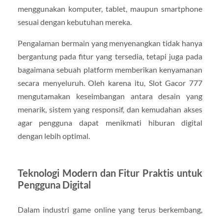
menggunakan komputer, tablet, maupun smartphone
sesuai dengan kebutuhan mereka.
Pengalaman bermain yang menyenangkan tidak hanya
bergantung pada fitur yang tersedia, tetapi juga pada
bagaimana sebuah platform memberikan kenyamanan
secara menyeluruh. Oleh karena itu, Slot Gacor 777
mengutamakan keseimbangan antara desain yang
menarik, sistem yang responsif, dan kemudahan akses
agar pengguna dapat menikmati hiburan digital
dengan lebih optimal.
Teknologi Modern dan Fitur Praktis untuk
Pengguna Digital
Dalam industri game online yang terus berkembang,