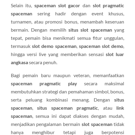
Selain itu,
spaceman slot gacor
dan
slot pragmatic
spaceman
sering hadir dengan event khusus,
turnamen, atau promosi bonus, menambah keseruan
bermain. Dengan memilih
situs slot spaceman
yang
tepat, pemain bisa menikmati semua fitur unggulan,
termasuk
slot demo spaceman
,
spaceman slot demo
,
hingga versi live yang memberikan sensasi
slot luar
angkasa
secara penuh.
Bagi pemain baru maupun veteran, memanfaatkan
spaceman pragmatic play
secara maksimal
membutuhkan strategi dan pemahaman simbol, bonus,
serta peluang kombinasi menang. Dengan
situs
spaceman
,
situs spaceman pragmatic
, atau
link
spaceman
, semua ini dapat diakses dengan mudah,
menjadikan pengalaman bermain
slot spaceman
tidak
hanya menghibur tetapi juga berpotensi