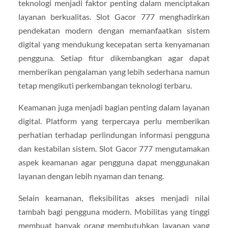
teknologi menjadi faktor penting dalam menciptakan
layanan berkualitas. Slot Gacor 777 menghadirkan
pendekatan modern dengan memanfaatkan sistem
digital yang mendukung kecepatan serta kenyamanan
pengguna. Setiap fitur dikembangkan agar dapat
memberikan pengalaman yang lebih sederhana namun
tetap mengikuti perkembangan teknologi terbaru.
Keamanan juga menjadi bagian penting dalam layanan
digital. Platform yang terpercaya perlu memberikan
perhatian terhadap perlindungan informasi pengguna
dan kestabilan sistem. Slot Gacor 777 mengutamakan
aspek keamanan agar pengguna dapat menggunakan
layanan dengan lebih nyaman dan tenang.
Selain keamanan, fleksibilitas akses menjadi nilai
tambah bagi pengguna modern. Mobilitas yang tinggi
membuat banyak orang membutuhkan layanan yang