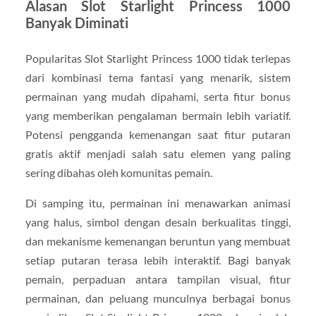
Alasan Slot Starlight Princess 1000
Banyak Diminati
Popularitas Slot Starlight Princess 1000 tidak terlepas
dari kombinasi tema fantasi yang menarik, sistem
permainan yang mudah dipahami, serta fitur bonus
yang memberikan pengalaman bermain lebih variatif.
Potensi pengganda kemenangan saat fitur putaran
gratis aktif menjadi salah satu elemen yang paling
sering dibahas oleh komunitas pemain.
Di samping itu, permainan ini menawarkan animasi
yang halus, simbol dengan desain berkualitas tinggi,
dan mekanisme kemenangan beruntun yang membuat
setiap putaran terasa lebih interaktif. Bagi banyak
pemain, perpaduan antara tampilan visual, fitur
permainan, dan peluang munculnya berbagai bonus