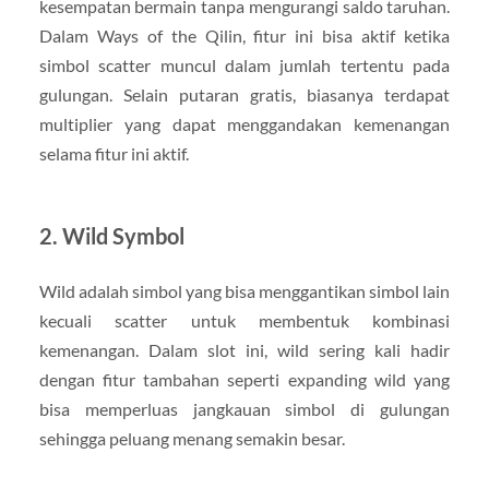
kesempatan bermain tanpa mengurangi saldo taruhan.
Dalam Ways of the Qilin, fitur ini bisa aktif ketika
simbol scatter muncul dalam jumlah tertentu pada
gulungan. Selain putaran gratis, biasanya terdapat
multiplier yang dapat menggandakan kemenangan
selama fitur ini aktif.
2. Wild Symbol
Wild adalah simbol yang bisa menggantikan simbol lain
kecuali scatter untuk membentuk kombinasi
kemenangan. Dalam slot ini, wild sering kali hadir
dengan fitur tambahan seperti expanding wild yang
bisa memperluas jangkauan simbol di gulungan
sehingga peluang menang semakin besar.