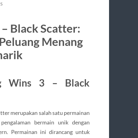
S
– Black Scatter:
 Peluang Menang
arik
g Wins 3 – Black
tter merupakan salah satu permainan
 pengalaman bermain unik dengan
ern. Permainan ini dirancang untuk