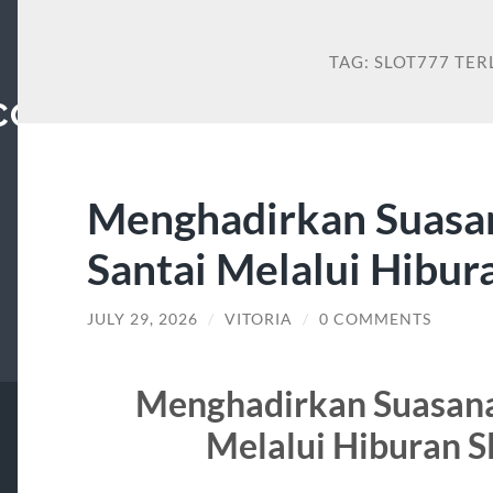
TAG:
SLOT777 TE
COM
Menghadirkan Suasan
Santai Melalui Hibur
JULY 29, 2026
/
VITORIA
/
0 COMMENTS
Menghadirkan Suasana 
Melalui Hiburan S