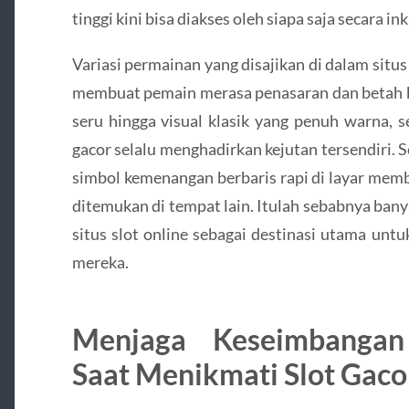
tinggi kini bisa diakses oleh siapa saja secara ink
Variasi permainan yang disajikan di dalam situs
membuat pemain merasa penasaran dan betah b
seru hingga visual klasik yang penuh warna, 
gacor selalu menghadirkan kejutan tersendiri.
simbol kemenangan berbaris rapi di layar memb
ditemukan di tempat lain. Itulah sebabnya bany
situs slot online sebagai destinasi utama unt
mereka.
Menjaga Keseimbanga
Saat Menikmati Slot Gacor