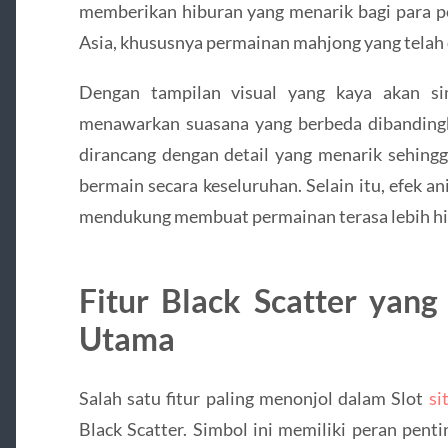
memberikan hiburan yang menarik bagi para 
Asia, khususnya permainan mahjong yang telah 
Dengan tampilan visual yang kaya akan si
menawarkan suasana yang berbeda dibandingka
dirancang dengan detail yang menarik sehi
bermain secara keseluruhan. Selain itu, efek a
mendukung membuat permainan terasa lebih hi
Fitur Black Scatter yang
Utama
Salah satu fitur paling menonjol dalam Slot
si
Black Scatter. Simbol ini memiliki peran pen