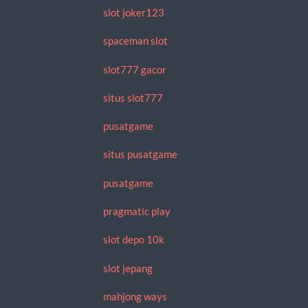
slot joker123
spaceman slot
slot777 gacor
situs slot777
pusatgame
situs pusatgame
pusatgame
pragmatic play
slot depo 10k
slot jepang
mahjong ways