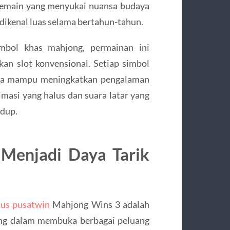
pemain yang menyukai nuansa budaya
dikenal luas selama bertahun-tahun.
mbol khas mahjong, permainan ini
n slot konvensional. Setiap simbol
ngga mampu meningkatkan pengalaman
nimasi yang halus dan suara latar yang
dup.
 Menjadi Daya Tarik
tus pusatwin
Mahjong Wins 3 adalah
ting dalam membuka berbagai peluang