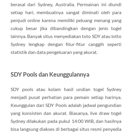
berasal dari Sydney, Australia. Permainan ini diundi
setiap hari, membuatnya sangat diminati oleh para
penjudi online karena memiliki peluang menang yang
cukup besar jika dibandingkan dengan jenis togel
lainnya. Banyak situs menyediakan toto SDY atau lotto
Sydney lengkap dengan fitur-fitur canggih seperti
statistik dan data pengeluaran yang akurat.
SDY Pools dan Keunggulannya
SDY pools atau kolam hasil undian togel Sydney
menjadi pusat perhatian para pemain setiap harinya.
Keunggulan dari SDY Pools adalah jadwal pengundian
yang konsisten dan akurat. Biasanya, live draw togel
Sydney dilakukan pada pukul 14:00 WIB, dan hasilnya
bisa langsung diakses di berbagai situs resmi penyedia