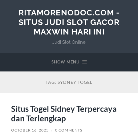
RITAMORENODOC.COM -
SITUS JUDI SLOT GACOR
MAXWIN HARI INI
Judi Slot Online
SHOW MENU
TAG:
SYDNEY TOGEL
Situs Togel Sidney Terpercaya
dan Terlengkap
OCTOBER 16, 2025
/
0 COMMENTS