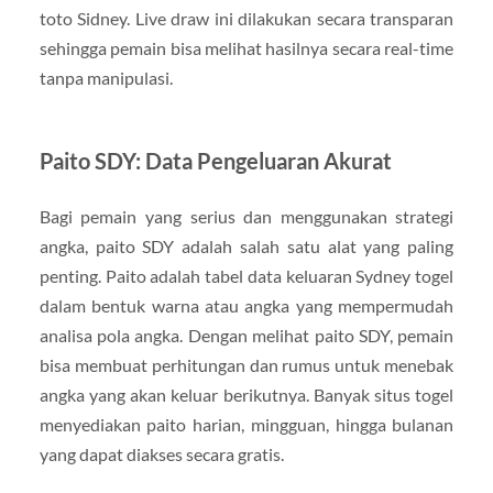
toto Sidney. Live draw ini dilakukan secara transparan
sehingga pemain bisa melihat hasilnya secara real-time
tanpa manipulasi.
Paito SDY: Data Pengeluaran Akurat
Bagi pemain yang serius dan menggunakan strategi
angka, paito SDY adalah salah satu alat yang paling
penting. Paito adalah tabel data keluaran Sydney togel
dalam bentuk warna atau angka yang mempermudah
analisa pola angka. Dengan melihat paito SDY, pemain
bisa membuat perhitungan dan rumus untuk menebak
angka yang akan keluar berikutnya. Banyak situs togel
menyediakan paito harian, mingguan, hingga bulanan
yang dapat diakses secara gratis.