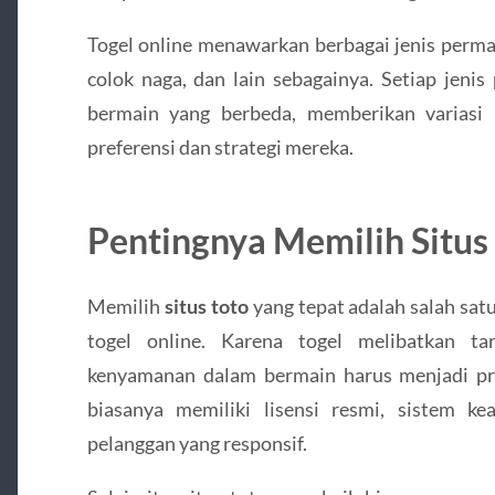
Togel online menawarkan berbagai jenis permai
colok naga, dan lain sebagainya. Setiap jeni
bermain yang berbeda, memberikan variasi
preferensi dan strategi mereka.
Pentingnya Memilih Situs
Memilih
situs toto
yang tepat adalah salah sat
togel online. Karena togel melibatkan t
kenyamanan dalam bermain harus menjadi prio
biasanya memiliki lisensi resmi, sistem k
pelanggan yang responsif.