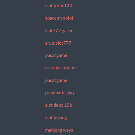
slot joker123
spaceman slot
slot777 gacor
situs slot777
pusatgame
situs pusatgame
pusatgame
pragmatic play
slot depo 10k
slot jepang
mahjong ways