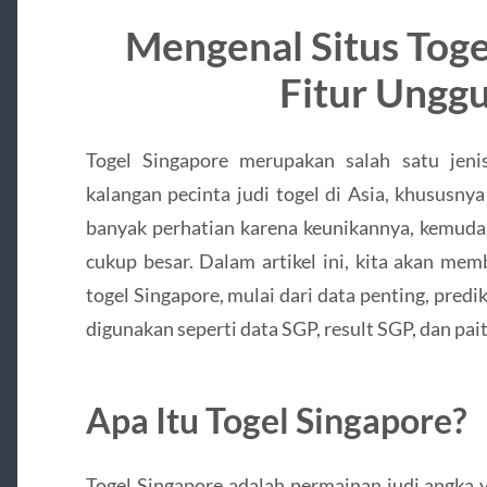
Mengenal Situs Toge
Fitur Ungg
Togel Singapore merupakan salah satu jeni
kalangan pecinta judi togel di Asia, khususny
banyak perhatian karena keunikannya, kemuda
cukup besar. Dalam artikel ini, kita akan mem
togel Singapore, mulai dari data penting, predik
digunakan seperti data SGP, result SGP, dan pai
Apa Itu Togel Singapore?
Togel Singapore adalah permainan judi angka y