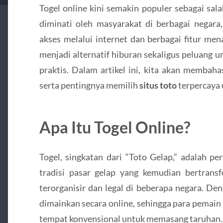
Togel online kini semakin populer sebagai sal
diminati oleh masyarakat di berbagai negara
akses melalui internet dan berbagai fitur m
menjadi alternatif hiburan sekaligus peluang
praktis. Dalam artikel ini, kita akan membaha
serta pentingnya memilih
situs toto
terpercaya
Apa Itu Togel Online?
Togel, singkatan dari “Toto Gelap,” adalah pe
tradisi pasar gelap yang kemudian bertrans
terorganisir dan legal di beberapa negara. Den
dimainkan secara online, sehingga para pemain 
tempat konvensional untuk memasang taruhan.