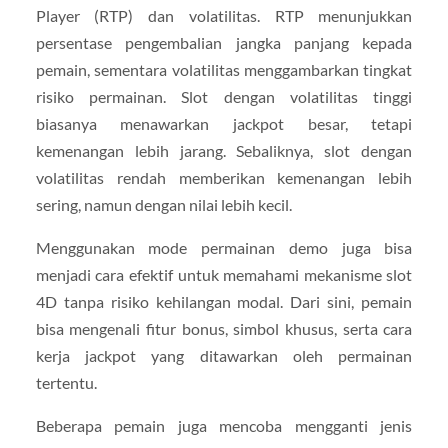
Player (RTP) dan volatilitas. RTP menunjukkan
persentase pengembalian jangka panjang kepada
pemain, sementara volatilitas menggambarkan tingkat
risiko permainan. Slot dengan volatilitas tinggi
biasanya menawarkan jackpot besar, tetapi
kemenangan lebih jarang. Sebaliknya, slot dengan
volatilitas rendah memberikan kemenangan lebih
sering, namun dengan nilai lebih kecil.
Menggunakan mode permainan demo juga bisa
menjadi cara efektif untuk memahami mekanisme slot
4D tanpa risiko kehilangan modal. Dari sini, pemain
bisa mengenali fitur bonus, simbol khusus, serta cara
kerja jackpot yang ditawarkan oleh permainan
tertentu.
Beberapa pemain juga mencoba mengganti jenis