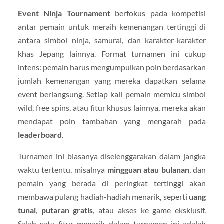
Event Ninja Tournament
berfokus pada kompetisi
antar pemain untuk meraih kemenangan tertinggi di
antara simbol ninja, samurai, dan karakter-karakter
khas Jepang lainnya. Format turnamen ini cukup
intens: pemain harus mengumpulkan poin berdasarkan
jumlah kemenangan yang mereka dapatkan selama
event berlangsung. Setiap kali pemain memicu simbol
wild, free spins, atau fitur khusus lainnya, mereka akan
mendapat poin tambahan yang mengarah pada
leaderboard
.
Turnamen ini biasanya diselenggarakan dalam jangka
waktu tertentu, misalnya
mingguan atau bulanan
, dan
pemain yang berada di peringkat tertinggi akan
membawa pulang hadiah-hadiah menarik, seperti
uang
tunai
,
putaran gratis
, atau akses ke game eksklusif.
Salah satu fitur menarik dalam turnamen ini adalah