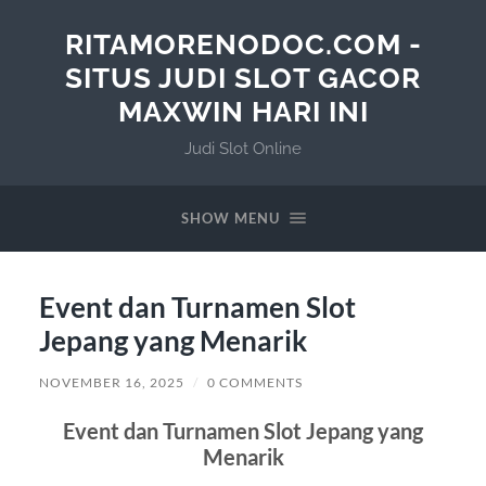
RITAMORENODOC.COM -
SITUS JUDI SLOT GACOR
MAXWIN HARI INI
Judi Slot Online
SHOW MENU
Event dan Turnamen Slot
Jepang yang Menarik
NOVEMBER 16, 2025
/
0 COMMENTS
Event dan Turnamen Slot Jepang yang
Menarik