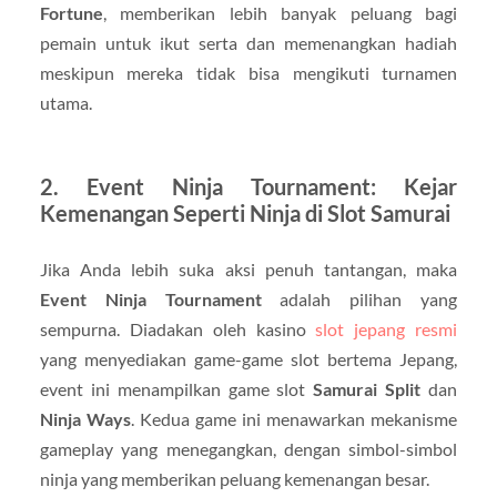
Fortune
, memberikan lebih banyak peluang bagi
pemain untuk ikut serta dan memenangkan hadiah
meskipun mereka tidak bisa mengikuti turnamen
utama.
2.
Event Ninja Tournament: Kejar
Kemenangan Seperti Ninja di Slot Samurai
Jika Anda lebih suka aksi penuh tantangan, maka
Event Ninja Tournament
adalah pilihan yang
sempurna. Diadakan oleh kasino
slot jepang resmi
yang menyediakan game-game slot bertema Jepang,
event ini menampilkan game slot
Samurai Split
dan
Ninja Ways
. Kedua game ini menawarkan mekanisme
gameplay yang menegangkan, dengan simbol-simbol
ninja yang memberikan peluang kemenangan besar.