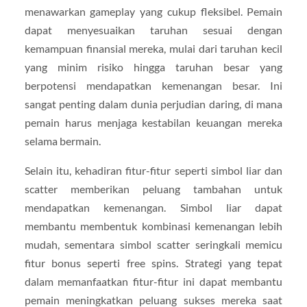
menawarkan gameplay yang cukup fleksibel. Pemain
dapat menyesuaikan taruhan sesuai dengan
kemampuan finansial mereka, mulai dari taruhan kecil
yang minim risiko hingga taruhan besar yang
berpotensi mendapatkan kemenangan besar. Ini
sangat penting dalam dunia perjudian daring, di mana
pemain harus menjaga kestabilan keuangan mereka
selama bermain.
Selain itu, kehadiran fitur-fitur seperti simbol liar dan
scatter memberikan peluang tambahan untuk
mendapatkan kemenangan. Simbol liar dapat
membantu membentuk kombinasi kemenangan lebih
mudah, sementara simbol scatter seringkali memicu
fitur bonus seperti free spins. Strategi yang tepat
dalam memanfaatkan fitur-fitur ini dapat membantu
pemain meningkatkan peluang sukses mereka saat