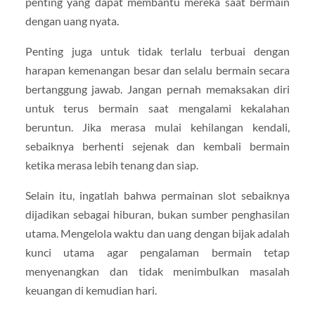
penting yang dapat membantu mereka saat bermain
dengan uang nyata.
Penting juga untuk tidak terlalu terbuai dengan
harapan kemenangan besar dan selalu bermain secara
bertanggung jawab. Jangan pernah memaksakan diri
untuk terus bermain saat mengalami kekalahan
beruntun. Jika merasa mulai kehilangan kendali,
sebaiknya berhenti sejenak dan kembali bermain
ketika merasa lebih tenang dan siap.
Selain itu, ingatlah bahwa permainan slot sebaiknya
dijadikan sebagai hiburan, bukan sumber penghasilan
utama. Mengelola waktu dan uang dengan bijak adalah
kunci utama agar pengalaman bermain tetap
menyenangkan dan tidak menimbulkan masalah
keuangan di kemudian hari.