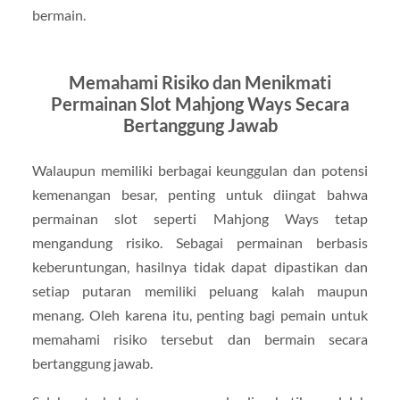
bermain.
Memahami Risiko dan Menikmati
Permainan Slot Mahjong Ways Secara
Bertanggung Jawab
Walaupun memiliki berbagai keunggulan dan potensi
kemenangan besar, penting untuk diingat bahwa
permainan slot seperti Mahjong Ways tetap
mengandung risiko. Sebagai permainan berbasis
keberuntungan, hasilnya tidak dapat dipastikan dan
setiap putaran memiliki peluang kalah maupun
menang. Oleh karena itu, penting bagi pemain untuk
memahami risiko tersebut dan bermain secara
bertanggung jawab.