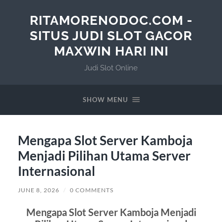
RITAMORENODOC.COM -
SITUS JUDI SLOT GACOR
MAXWIN HARI INI
Judi Slot Online
SHOW MENU
Mengapa Slot Server Kamboja
Menjadi Pilihan Utama Server
Internasional
JUNE 8, 2026
/
0 COMMENTS
Mengapa Slot Server Kamboja Menjadi