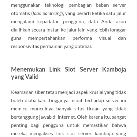
menggunakan teknologi pembagian beban server
otomatis (
load balancing
), yang berarti ketika satu jalur
mengalami kepadatan pengguna, data Anda akan
dialihkan secara instan ke jalur lain yang lebih longgar
guna mempertahankan performa visual dan
responsivitas permainan yang optimal.
Menemukan Link Slot Server Kamboja
yang Valid
Keamanan siber tetap menjadi aspek krusial yang tidak
boleh diabaikan. Tingginya minat terhadap server ini
memicu munculnya banyak situs tiruan yang tidak
bertanggung jawab di internet. Oleh karena itu, sangat
penting bagi pengguna untuk memastikan bahwa
mereka mengakses link slot server kamboja yang