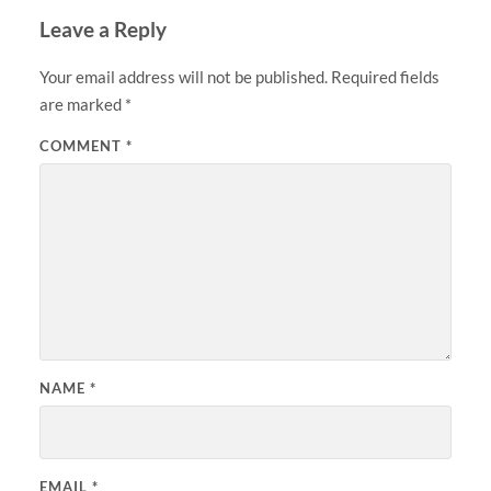
Leave a Reply
Your email address will not be published.
Required fields
are marked
*
COMMENT
*
NAME
*
EMAIL
*