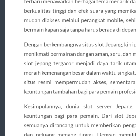
terbaru menawarkan berbagai tema menarik dan
berkualitas tinggi dan efek suara yang memika
mudah diakses melalui perangkat mobile, seh
bermain kapan saja tanpa harus berada di depa
Dengan berkembangnya situs slot Jepang, kini 
menikmati permainan dengan aman, seru, dan m
slot jepang tergacor menjadi daya tarik uta
meraih kemenangan besar dalam waktu singkat. 
situs resmi mempermudah akses, sementara
keuntungan tambahan bagi para pemain profesi
Kesimpulannya, dunia slot server Jepan
keuntungan bagi para pemain. Dari slot Jepa
semuanya dirancang untuk memberikan peng
dan peluang menang tinggi. Dengan memilih