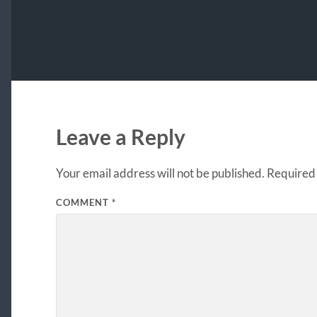
Leave a Reply
Your email address will not be published.
Required 
COMMENT
*