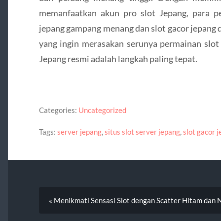
memanfaatkan akun pro slot Jepang, para p
jepang gampang menang dan slot gacor jepang d
yang ingin merasakan serunya permainan slot 
Jepang resmi adalah langkah paling tepat.
Categories:
Uncategorized
Tags:
server jepang
,
situs slot server jepang
,
slot gacor 
« Menikmati Sensasi Slot dengan Scatter Hitam dan 